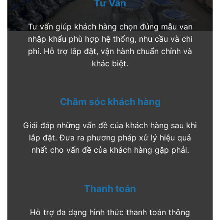
Tư Vấn
Tư vấn giúp khách hàng chọn đúng mẫu van
nhập khẩu phù hợp hệ thống, nhu cầu và chi
phí. Hỗ trợ lắp đặt, vận hành chuẩn chỉnh và
khác biệt.
Chăm sóc khách hàng
Giải đáp những vấn đề của khách hàng sau khi
lắp đặt. Đưa ra phương pháp xử lý hiệu quả
nhất cho vấn đề của khách hàng gặp phải.
Thanh toán
Hỗ trợ đa dạng hình thức thanh toán thông