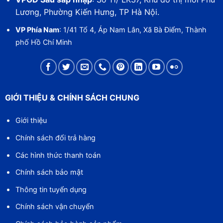
Lương, Phường Kiến Hưng, TP Hà Nội.
VP Phía Nam
: 1/41 Tổ 4, Áp Nam Lân, Xã Bà Điểm, Thành
phố Hồ Chí Minh
GIỚI THIỆU & CHÍNH SÁCH CHUNG
Giới thiệu
Chính sách đổi trả hàng
Các hình thức thanh toán
Chính sách bảo mật
Thông tin tuyển dụng
Chính sách vận chuyển