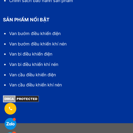
Chính sách bảo hành sản phẩm
SẢN PHẨM NỔI BẬT
Van bướm điều khiển điện
Van bướm điều khiển khí nén
Van bi điều khiển điện
Van bi điều khiển khí nén
Van cầu điều khiển điện
Van cầu điều khiển khí nén