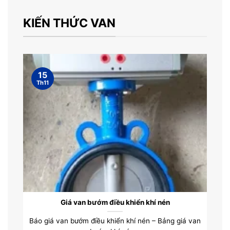
KIẾN THỨC VAN
15
Th11
Giá van bướm điều khiển khí nén
Báo giá van bướm điều khiển khí nén – Bảng giá van