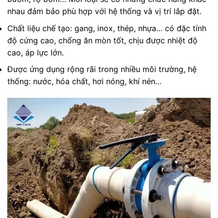
nhau đảm bảo phù hợp với hệ thống và vị trí lắp đặt.
Chất liệu chế tạo: gang, inox, thép, nhựa… có đặc tính
độ cứng cao, chống ăn mòn tốt, chịu được nhiệt độ
cao, áp lực lớn.
Được ứng dụng rộng rãi trong nhiều môi trường, hệ
thống: nước, hóa chất, hơi nóng, khí nén…