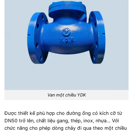
Van một chiều YDK
Được thiết kế phù hợp cho đường ống có kích cỡ từ
DN50 trở lên, chất liệu gang, thép, inox, nhựa… Với
chức năng cho phép dòng chảy đi qua theo một chiều