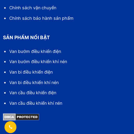
Chính sách vận chuyển
Chính sách bảo hành sản phẩm
SẢN PHẨM NỔI BẬT
Van bướm điều khiển điện
Van bướm điều khiển khí nén
Van bi điều khiển điện
Van bi điều khiển khí nén
Van cầu điều khiển điện
Van cầu điều khiển khí nén