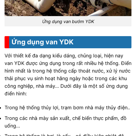
Ứng dụng van bướm YDK
Ứng dụng van YDK
Với thiết kế đa dạng kiểu dáng, chủng loại, hiện nay
van YDK được ứng dụng trong rất nhiều hệ thống. Điển
hình nhất là trong hệ thống cấp thoát nước, xử lý nước
thải phục vụ sinh hoạt hằng ngày hoặc trong các khu
công nghiệp, nhà máy… Dưới đây là một số ứng dụng
điển hình:
Trong hệ thống thủy lợi, trạm bơm nhà máy thủy điện..
Trong các nhà mày sản xuất, chế biến thực phẩm, đồ
uống…