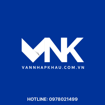
HOTLINE:
0978021499