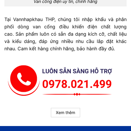
Van cổng điện uy tín, chính hãng
Tại Vannhapkhau THP, chúng tôi nhập khẩu và phân
phối dòng van cổng điều khiển điện chất lượng
cao. Sản phẩm luôn có sẵn đa dạng kích cỡ, chất liệu
và kiểu dáng, đáp ứng nhiều nhu cầu lắp đặt khác
nhau. Cam kết hàng chính hãng, bảo hành đầy đủ.
Xem thêm