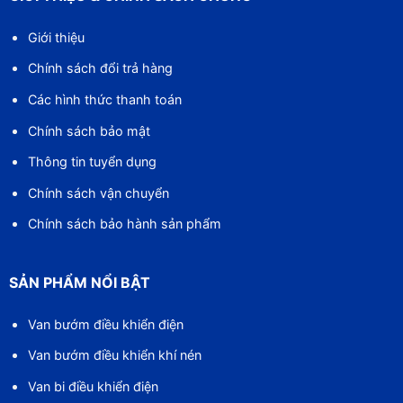
Giới thiệu
Chính sách đổi trả hàng
Các hình thức thanh toán
Chính sách bảo mật
Thông tin tuyển dụng
Chính sách vận chuyển
Chính sách bảo hành sản phẩm
SẢN PHẨM NỔI BẬT
Van bướm điều khiển điện
Van bướm điều khiển khí nén
Van bi điều khiển điện