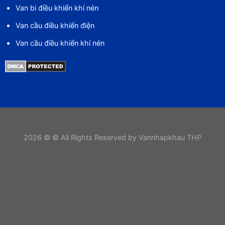
Van bi điều khiển khí nén
Van cầu điều khiển điện
Van cầu điều khiển khí nén
2026 © © All Rights Reserved by Vannhapkhau THP