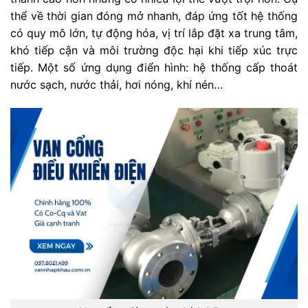
thể về thời gian đóng mở nhanh, đáp ứng tốt hệ thống
có quy mô lớn, tự động hóa, vị trí lắp đặt xa trung tâm,
khó tiếp cận và môi trường độc hại khi tiếp xúc trực
tiếp. Một số ứng dụng điển hình: hệ thống cấp thoát
nước sạch, nước thải, hơi nóng, khí nén…