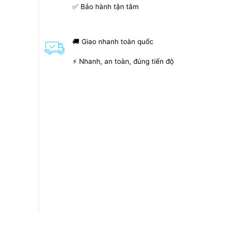
✅ Bảo hành tận tâm
🚚 Giao nhanh toàn quốc
⚡ Nhanh, an toàn, đúng tiến độ