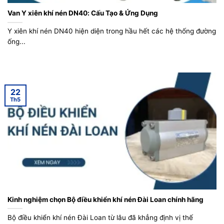
Van Y xiên khí nén DN40: Cấu Tạo & Ứng Dụng
Y xiên khí nén DN40 hiện diện trong hầu hết các hệ thống đường
ống...
22
Th5
Kinh nghiệm chọn Bộ điều khiển khí nén Đài Loan chính hãng
Bộ điều khiển khí nén Đài Loan từ lâu đã khẳng định vị thế