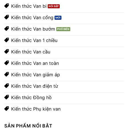
Kiến thức Van bi
Kiến thức Van cổng
Kiến thức Van bướm
Kiến thức Van 1 chiều
Kiến thức Van cầu
Kiến thức Van an toàn
Kiến thức Van giảm áp
Kiến thức Van điện từ
Kiến thức Đồng hồ
Kiến thức Phụ kiện van
SẢN PHẨM NỔI BẬT