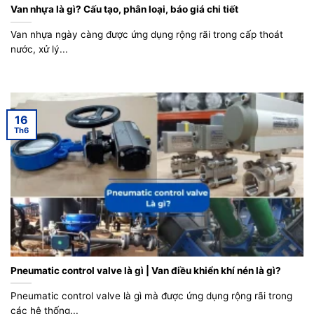
Van nhựa là gì? Cấu tạo, phân loại, báo giá chi tiết
Van nhựa ngày càng được ứng dụng rộng rãi trong cấp thoát
nước, xử lý...
16
Th6
Pneumatic control valve là gì | Van điều khiển khí nén là gì?
Pneumatic control valve là gì mà được ứng dụng rộng rãi trong
các hệ thống...