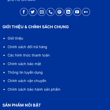
GIỚI THIỆU & CHÍNH SÁCH CHUNG
Giới thiệu
Chính sách đổi trả hàng
Các hình thức thanh toán
Chính sách bảo mật
Thông tin tuyển dụng
Chính sách vận chuyển
Chính sách bảo hành sản phẩm
SẢN PHẨM NỔI BẬT