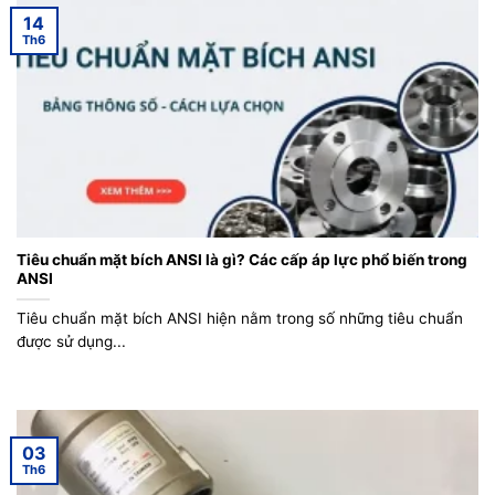
14
Th6
Tiêu chuẩn mặt bích ANSI là gì? Các cấp áp lực phổ biến trong
ANSI
Tiêu chuẩn mặt bích ANSI hiện nằm trong số những tiêu chuẩn
được sử dụng...
03
Th6