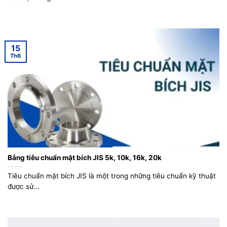
15
Th6
Bảng tiêu chuẩn mặt bích JIS 5k, 10k, 16k, 20k
Tiêu chuẩn mặt bích JIS là một trong những tiêu chuẩn kỹ thuật
được sử...