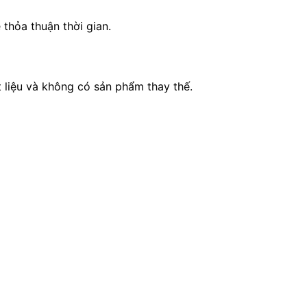
thỏa thuận thời gian.
 liệu và không có sản phẩm thay thế.