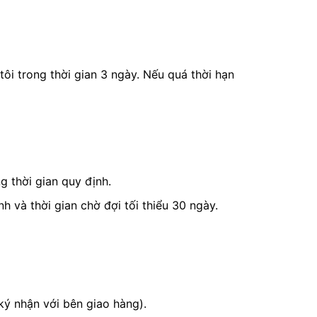
ôi trong thời gian 3 ngày. Nếu quá thời hạn
g thời gian quy định.
 và thời gian chờ đợi tối thiểu 30 ngày.
ký nhận với bên giao hàng).