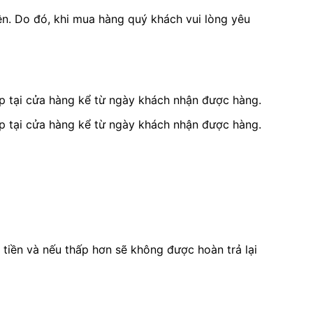
ên. Do đó, khi mua hàng quý khách vui lòng yêu
ếp tại cửa hàng kể từ ngày khách nhận được hàng.
ếp tại cửa hàng kể từ ngày khách nhận được hàng.
tiền và nếu thấp hơn sẽ không được hoàn trả lại