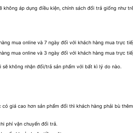
 không áp dụng điều kiện, chính sách đổi trả giống như tr
 hàng mua online và 7 ngày đối với khách hàng mua trực ti
 hàng mua online và 3 ngày đối với khách hàng mua trực ti
i sẽ không nhận đổi/trả sản phẩm với bất kì lý do nào.
có giá cao hơn sản phẩm đổi thì khách hàng phải bù thêm 
i phí vận chuyển đổi trả.