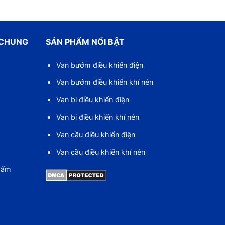
 CHUNG
SẢN PHẨM NỔI BẬT
Van bướm điều khiển điện
Van bướm điều khiển khí nén
Van bi điều khiển điện
Van bi điều khiển khí nén
Van cầu điều khiển điện
Van cầu điều khiển khí nén
hẩm