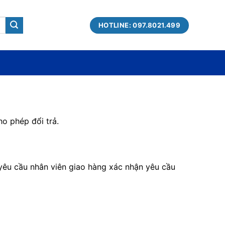
HOTLINE: 097.8021.499
o phép đổi trả.
yêu cầu nhân viên giao hàng xác nhận yêu cầu