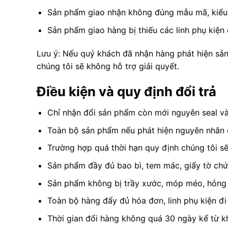
Sản phẩm giao nhận không đúng mẫu mã, kiểu d
Sản phẩm giao hàng bị thiếu các linh phụ kiện 
Lưu ý: Nếu quý khách đã nhận hàng phát hiện sản 
chúng tôi sẽ không hỗ trợ giải quyết.
Điều kiện và quy định đổi trả
Chỉ nhận đổi sản phẩm còn mới nguyên seal v
Toàn bộ sản phẩm nếu phát hiện nguyên nhân do
Trường hợp quá thời hạn quy định chúng tôi sẽ 
Sản phẩm đầy đủ bao bì, tem mác, giấy tờ chứ
Sản phẩm không bị trầy xước, móp méo, hỏng 
Toàn bộ hàng đẩy đủ hóa đơn, linh phụ kiện đi
Thời gian đổi hàng không quá 30 ngày kể từ kh