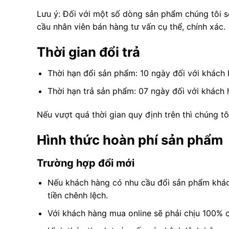
Lưu ý: Đối với một số dòng sản phẩm chúng tôi sẽ
cầu nhân viên bán hàng tư vấn cụ thể, chính xác.
Thời gian đổi trả
Thời hạn đổi sản phẩm: 10 ngày đối với khách
Thời hạn trả sản phẩm: 07 ngày đối với khách
Nếu vượt quá thời gian quy định trên thì chúng tô
Hình thức hoàn phí sản phẩm
Trường hợp đổi mới
Nếu khách hàng có nhu cầu đổi sản phẩm khác 
tiền chênh lệch.
Với khách hàng mua online sẽ phải chịu 100% ch