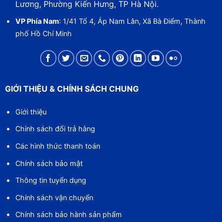
Lương, Phường Kiến Hưng, TP Hà Nội.
VP Phía Nam
: 1/41 Tổ 4, Áp Nam Lân, Xã Bà Điểm, Thành
phố Hồ Chí Minh
GIỚI THIỆU & CHÍNH SÁCH CHUNG
Giới thiệu
Chính sách đổi trả hàng
Các hình thức thanh toán
Chính sách bảo mật
Thông tin tuyển dụng
Chính sách vận chuyển
Chính sách bảo hành sản phẩm