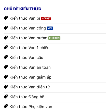
CHỦ ĐỀ KIẾN THỨC
Kiến thức Van bi
Kiến thức Van cổng
Kiến thức Van bướm
Kiến thức Van 1 chiều
Kiến thức Van cầu
Kiến thức Van an toàn
Kiến thức Van giảm áp
Kiến thức Van điện từ
Kiến thức Đồng hồ
Kiến thức Phụ kiện van