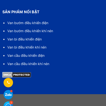
SẢN PHẨM NỔI BẬT
Van bướm điều khiển điện
Van bướm điều khiển khí nén
Van bi điều khiển điện
Van bi điều khiển khí nén
Van cầu điều khiển điện
Van cầu điều khiển khí nén