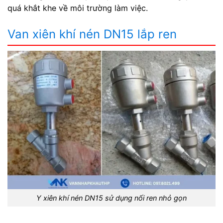
quá khắt khe về môi trường làm việc.
Van xiên khí nén DN15 lắp ren
Y xiên khí nén DN15 sử dụng nối ren nhỏ gọn