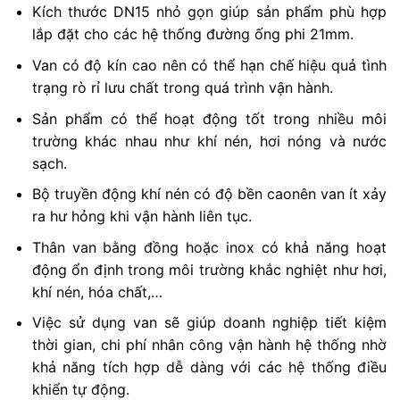
Kích thước DN15 nhỏ gọn giúp sản phẩm phù hợp
lắp đặt cho các hệ thống đường ống phi 21mm.
Van có độ kín cao nên có thể hạn chế hiệu quả tình
trạng rò rỉ lưu chất trong quá trình vận hành.
Sản phẩm có thể hoạt động tốt trong nhiều môi
trường khác nhau như khí nén, hơi nóng và nước
sạch.
Bộ truyền động khí nén có độ bền caonên van ít xảy
ra hư hỏng khi vận hành liên tục.
Thân van bằng đồng hoặc inox có khả năng hoạt
động ổn định trong môi trường khắc nghiệt như hơi,
khí nén, hóa chất,…
Việc sử dụng van sẽ giúp doanh nghiệp tiết kiệm
thời gian, chi phí nhân công vận hành hệ thống nhờ
khả năng tích hợp dễ dàng với các hệ thống điều
khiển tự động.