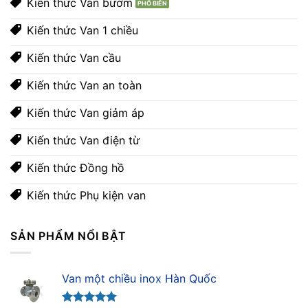
Kiến thức Van bướm
Kiến thức Van 1 chiều
Kiến thức Van cầu
Kiến thức Van an toàn
Kiến thức Van giảm áp
Kiến thức Van điện từ
Kiến thức Đồng hồ
Kiến thức Phụ kiện van
SẢN PHẨM NỔI BẬT
Van một chiều inox Hàn Quốc