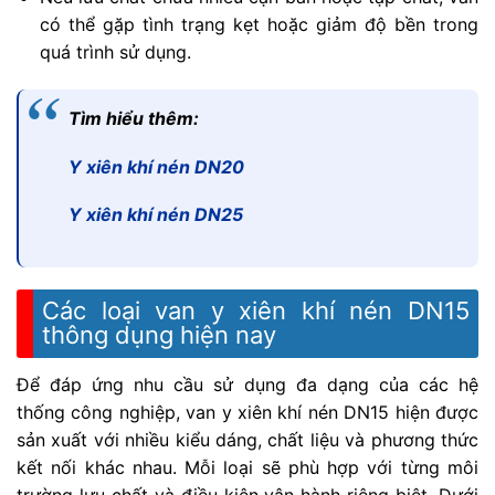
có thể gặp tình trạng kẹt hoặc giảm độ bền trong
quá trình sử dụng.
Tìm hiểu thêm:
Y xiên khí nén DN20
Y xiên khí nén DN25
Các loại van y xiên khí nén DN15
thông dụng hiện nay
Để đáp ứng nhu cầu sử dụng đa dạng của các hệ
thống công nghiệp, van y xiên khí nén DN15 hiện được
sản xuất với nhiều kiểu dáng, chất liệu và phương thức
kết nối khác nhau. Mỗi loại sẽ phù hợp với từng môi