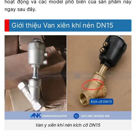
hoạt động và các model phổ biến của sản phẩm này
ngay sau đây.
Giới thiệu Van xiên khí nén DN15
Van y xiên khí nén kích cỡ DN15