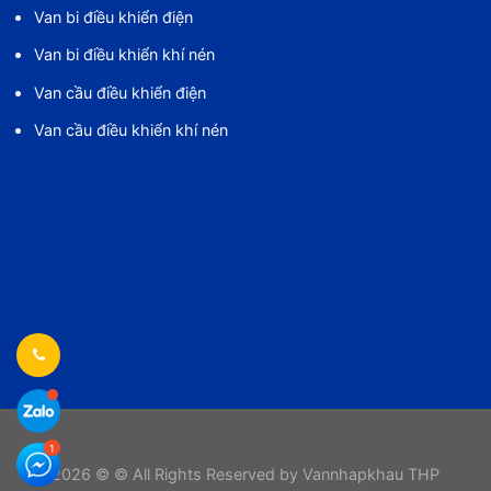
Van bi điều khiển điện
Van bi điều khiển khí nén
Van cầu điều khiển điện
Van cầu điều khiển khí nén
2026 © © All Rights Reserved by Vannhapkhau THP