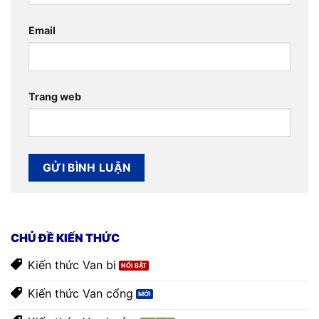
Email
Trang web
CHỦ ĐỀ KIẾN THỨC
Kiến thức Van bi
Kiến thức Van cổng