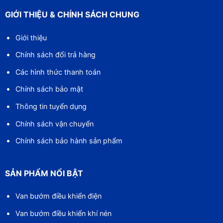
GIỚI THIỆU & CHÍNH SÁCH CHUNG
Giới thiệu
Chính sách đổi trả hàng
Các hình thức thanh toán
Chính sách bảo mật
Thông tin tuyển dụng
Chính sách vận chuyển
Chính sách bảo hành sản phẩm
SẢN PHẨM NỔI BẬT
Van bướm điều khiển điện
Van bướm điều khiển khí nén