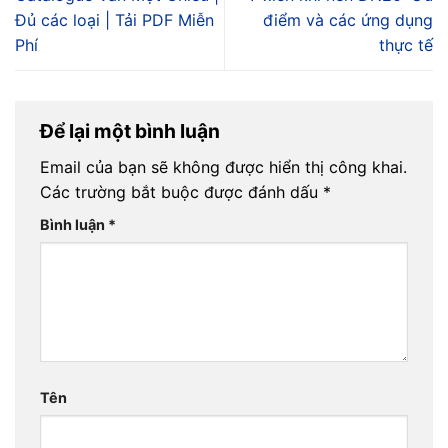
Đủ các loại | Tải PDF Miễn
điểm và các ứng dụng
Phí
thực tế
Để lại một bình luận
Email của bạn sẽ không được hiển thị công khai.
Các trường bắt buộc được đánh dấu
*
Bình luận
*
Tên