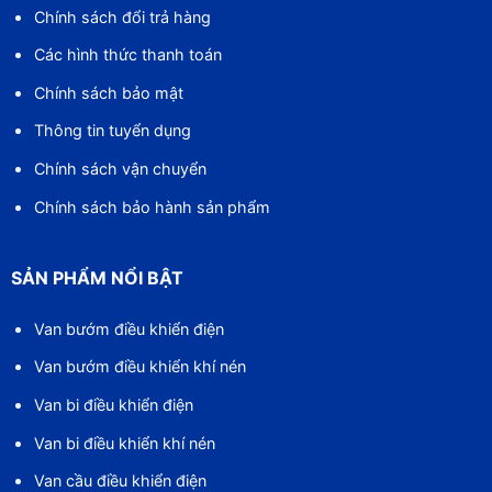
Chính sách đổi trả hàng
Các hình thức thanh toán
Chính sách bảo mật
Thông tin tuyển dụng
Chính sách vận chuyển
Chính sách bảo hành sản phẩm
SẢN PHẨM NỔI BẬT
Van bướm điều khiển điện
Van bướm điều khiển khí nén
Van bi điều khiển điện
Van bi điều khiển khí nén
Van cầu điều khiển điện