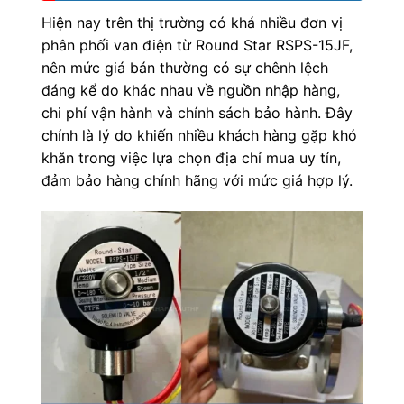
Hiện nay trên thị trường có khá nhiều đơn vị
phân phối van điện từ Round Star RSPS-15JF,
nên mức giá bán thường có sự chênh lệch
đáng kể do khác nhau về nguồn nhập hàng,
chi phí vận hành và chính sách bảo hành. Đây
chính là lý do khiến nhiều khách hàng gặp khó
khăn trong việc lựa chọn địa chỉ mua uy tín,
đảm bảo hàng chính hãng với mức giá hợp lý.