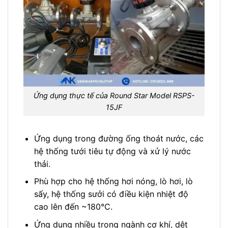
Ứng dụng thực tế của Round Star Model RSPS-
15JF
Ứng dụng trong đường ống thoát nước, các
hệ thống tưới tiêu tự động và xử lý nước
thải.
Phù hợp cho hệ thống hơi nóng, lò hơi, lò
sấy, hệ thống sưởi có điều kiện nhiệt độ
cao lên đến ~180°C.
Ứng dụng nhiều trong ngành cơ khí, dệt