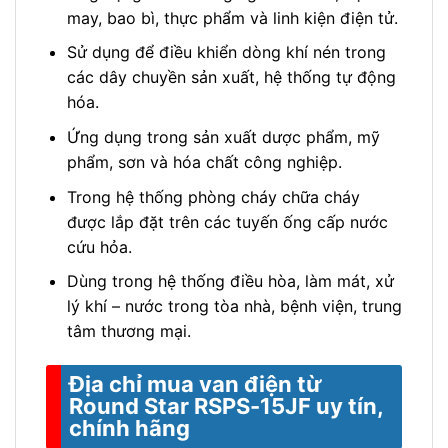
may, bao bì, thực phẩm và linh kiện điện tử.
Sử dụng để điều khiển dòng khí nén trong
các dây chuyền sản xuất, hệ thống tự động
hóa.
Ứng dụng trong sản xuất dược phẩm, mỹ
phẩm, sơn và hóa chất công nghiệp.
Trong hệ thống phòng cháy chữa cháy
được lắp đặt trên các tuyến ống cấp nước
cứu hỏa.
Dùng trong hệ thống điều hòa, làm mát, xử
lý khí – nước trong tòa nhà, bệnh viện, trung
tâm thương mại.
Địa chỉ mua van điện từ
Round Star RSPS-15JF uy tín,
chính hãng