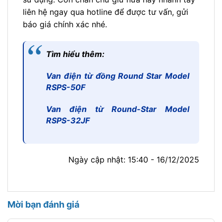
liên hệ ngay qua hotline để được tư vấn, gửi
báo giá chính xác nhé.
Tìm hiểu thêm:
Van điện từ đồng Round Star Model
RSPS-50F
Van điện từ Round-Star Model
RSPS-32JF
Ngày cập nhật: 15:40 - 16/12/2025
Mời bạn đánh giá