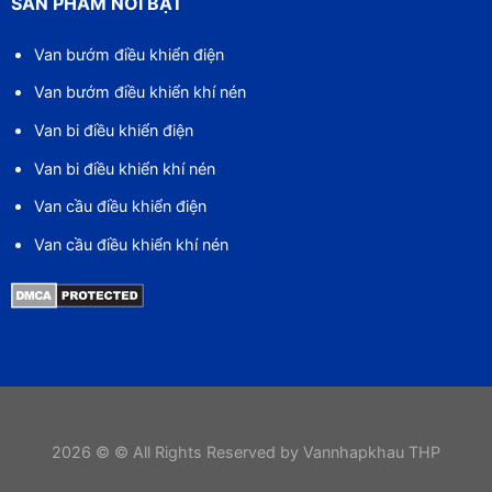
SẢN PHẨM NỔI BẬT
Van bướm điều khiển điện
Van bướm điều khiển khí nén
Van bi điều khiển điện
Van bi điều khiển khí nén
Van cầu điều khiển điện
Van cầu điều khiển khí nén
2026 © © All Rights Reserved by Vannhapkhau THP