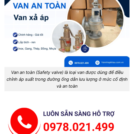
Van an toàn (Safety valve) là loại van được dùng để điều
chỉnh áp suất trong đường ống dẫn lưu lượng ở mức cố định
và an toàn