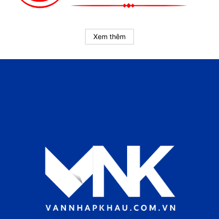
Xem thêm