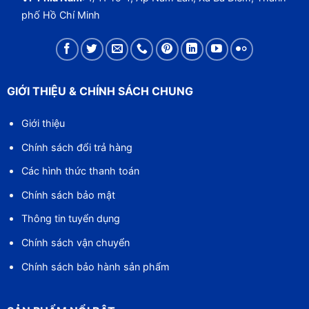
phố Hồ Chí Minh
GIỚI THIỆU & CHÍNH SÁCH CHUNG
Giới thiệu
Chính sách đổi trả hàng
Các hình thức thanh toán
Chính sách bảo mật
Thông tin tuyển dụng
Chính sách vận chuyển
Chính sách bảo hành sản phẩm