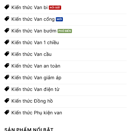
Kiến thức Van bi
Kiến thức Van cổng
Kiến thức Van bướm
Kiến thức Van 1 chiều
Kiến thức Van cầu
Kiến thức Van an toàn
Kiến thức Van giảm áp
Kiến thức Van điện từ
Kiến thức Đồng hồ
Kiến thức Phụ kiện van
SẢN PHẨM NỔI BẬT