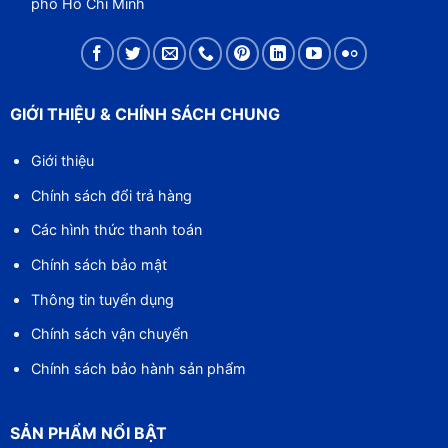
phố Hồ Chí Minh
GIỚI THIỆU & CHÍNH SÁCH CHUNG
Giới thiệu
Chính sách đổi trả hàng
Các hình thức thanh toán
Chính sách bảo mật
Thông tin tuyển dụng
Chính sách vận chuyển
Chính sách bảo hành sản phẩm
SẢN PHẨM NỔI BẬT