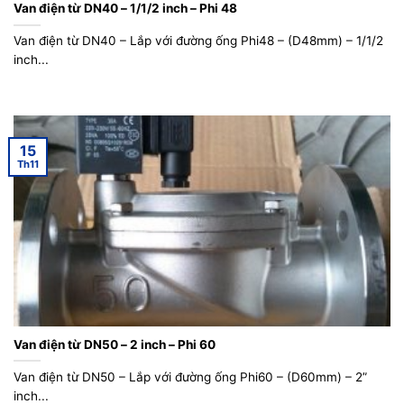
Van điện từ DN40 – 1/1/2 inch – Phi 48
Van điện từ DN40 – Lắp với đường ống Phi48 – (D48mm) – 1/1/2
inch...
15
Th11
Van điện từ DN50 – 2 inch – Phi 60
Van điện từ DN50 – Lắp với đường ống Phi60 – (D60mm) – 2”
inch...