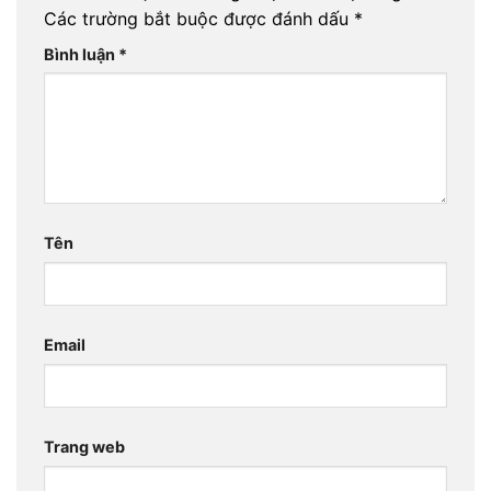
Các trường bắt buộc được đánh dấu
*
Bình luận
*
Tên
Email
Trang web