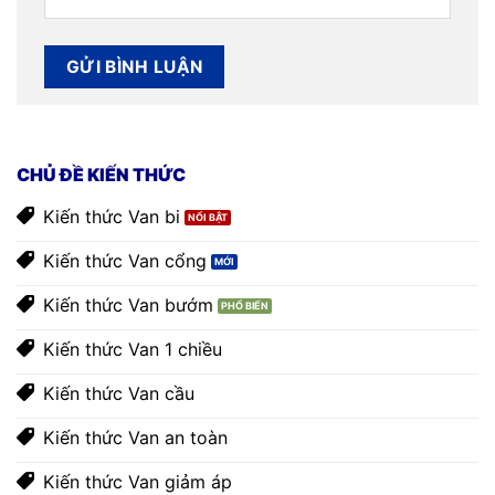
CHỦ ĐỀ KIẾN THỨC
Kiến thức Van bi
Kiến thức Van cổng
Kiến thức Van bướm
Kiến thức Van 1 chiều
Kiến thức Van cầu
Kiến thức Van an toàn
Kiến thức Van giảm áp