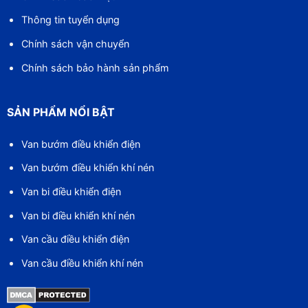
Thông tin tuyển dụng
Chính sách vận chuyển
Chính sách bảo hành sản phẩm
SẢN PHẨM NỔI BẬT
Van bướm điều khiển điện
Van bướm điều khiển khí nén
Van bi điều khiển điện
Van bi điều khiển khí nén
Van cầu điều khiển điện
Van cầu điều khiển khí nén