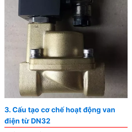
3. Cấu tạo cơ chế hoạt động van
điện từ DN32