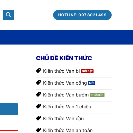
HOTLINE: 097.8021.499
CHỦ ĐỀ KIẾN THỨC
Kiến thức Van bi
Kiến thức Van cổng
Kiến thức Van bướm
Kiến thức Van 1 chiều
Kiến thức Van cầu
Kiến thức Van an toàn