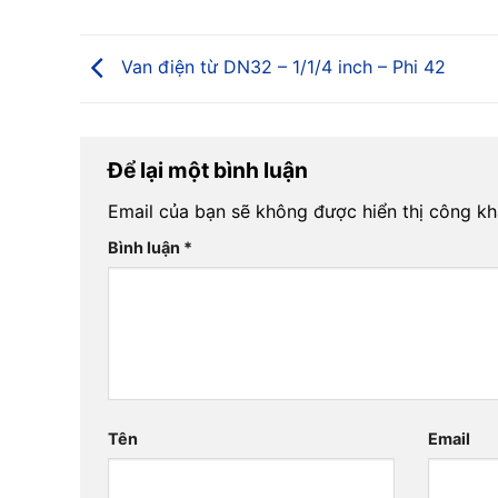
Van điện từ DN32 – 1/1/4 inch – Phi 42
Để lại một bình luận
Email của bạn sẽ không được hiển thị công kh
Bình luận
*
Tên
Email