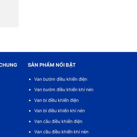
 CHUNG
SẢN PHẨM NỔI BẬT
Van bướm điều khiển điện
Van bướm điều khiển khí nén
Van bi điều khiển điện
Van bi điều khiển khí nén
Van cầu điều khiển điện
Van cầu điều khiển khí nén