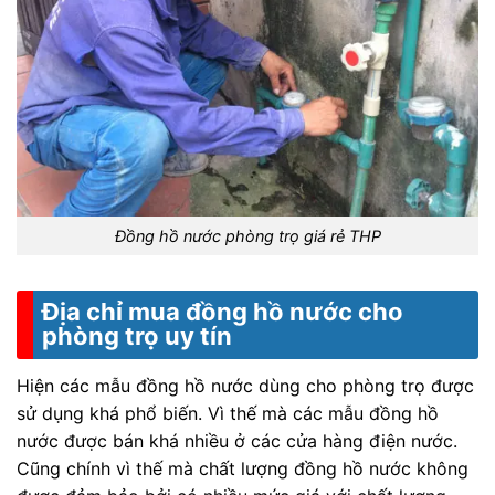
Đồng hồ nước phòng trọ giá rẻ THP
Địa chỉ mua đồng hồ nước cho
phòng trọ uy tín
Hiện các mẫu đồng hồ nước dùng cho phòng trọ được
sử dụng khá phổ biến. Vì thế mà các mẫu đồng hồ
nước được bán khá nhiều ở các cửa hàng điện nước.
Cũng chính vì thế mà chất lượng đồng hồ nước không