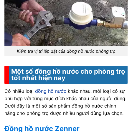
Kiểm tra vị trí lắp đặt của đồng hồ nước phòng trọ
Một số đồng hồ nước cho phòng trọ
tốt nhất hiện nay
Có nhiều loại
đồng hồ nước
khác nhau, mỗi loại có sự
phù hợp với từng mục đích khác nhau của người dùng.
Dưới đây là một số sản phẩm đồng hồ nước chính
hãng cho phòng trọ được nhiều người dùng lựa chọn.
Đồng hồ nước Zenner