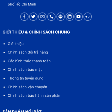
phố Hồ Chí Minh
GIỚI THIỆU & CHÍNH SÁCH CHUNG
Giới thiệu
Chính sách đổi trả hàng
Các hình thức thanh toán
Chính sách bảo mật
Thông tin tuyển dụng
Chính sách vận chuyển
Chính sách bảo hành sản phẩm
SẢN PHẨM NỔI BẬT