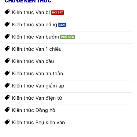
CHỦ ĐỀ KIẾN THỨC
Kiến thức Van bi
Kiến thức Van cổng
Kiến thức Van bướm
Kiến thức Van 1 chiều
Kiến thức Van cầu
Kiến thức Van an toàn
Kiến thức Van giảm áp
Kiến thức Van điện từ
Kiến thức Đồng hồ
Kiến thức Phụ kiện van