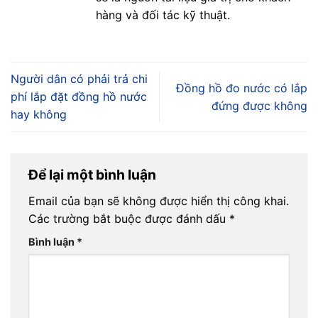
hàng và đối tác kỹ thuật.
Người dân có phải trả chi
Đồng hồ đo nước có lắp
phí lắp đặt đồng hồ nước
đứng được không
hay không
Để lại một bình luận
Email của bạn sẽ không được hiển thị công khai.
Các trường bắt buộc được đánh dấu
*
Bình luận
*