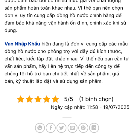
được đảm bảo bởi có nhiều mức giá với chất lượng
sản phẩm hoàn toàn khác nhau. Vì thế bạn nên chọn
đơn vị uy tín cung cấp đồng hồ nước chính hãng để
đảm bảo khả năng vận hành ổn định, chính xác khi sử
dụng.
Van Nhập Khẩu
hiện đang là đơn vị cung cấp các mẫu
đồng hồ nước cho phòng trọ với đầy đủ kích thước,
chất liệu, kiểu lắp đặt khác nhau. Vì thế nếu bạn cần tư
vấn sản phẩm, hãy liên hệ trực tiếp đến công ty để
chúng tôi hỗ trợ bạn chi tiết nhất về sản phẩm, giá
bán, kỹ thuật lắp đặt và sử dụng sản phẩm.
5/5 - (1 bình chọn)
Ngày cập nhật: 11:58 - 19/07/2025