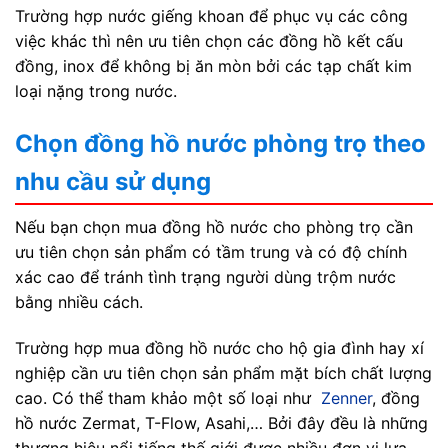
Trường hợp nước giếng khoan để phục vụ các công
việc khác thì nên ưu tiên chọn các đồng hồ kết cấu
đồng, inox để không bị ăn mòn bởi các tạp chất kim
loại nặng trong nước.
Chọn đồng hồ nước phòng trọ theo
nhu cầu sử dụng
Nếu bạn chọn mua đồng hồ nước cho phòng trọ cần
ưu tiên chọn sản phẩm có tầm trung và có độ chính
xác cao để tránh tình trạng người dùng trộm nước
bằng nhiều cách.
Trường hợp mua đồng hồ nước cho hộ gia đình hay xí
nghiệp cần ưu tiên chọn sản phẩm mặt bích chất lượng
cao. Có thể tham khảo một số loại như
Zenner
, đồng
hồ nước Zermat, T-Flow, Asahi,… Bởi đây đều là những
thương hiệu nổi tiếng thế giới được nhiều đơn vị lựa