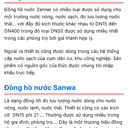
Đồng hồ nước Zenner có nhiều loại được sử dụng cho
môi trường nước nóng, nước sạch, đo lưu lượng nước
thải… với đầy đủ kích thước khác nhau từ DN15 đến
DN400 trong đó loại DN50 được sử dụng nhiều nhất
trong các phòng trọ bởi giá thành hợp lý.
Ngoài ra thiết bị cũng được dùng trong các hệ thống
cấp nước sạch của cụm dân cư, khu công nghiệp. Sản
phẩm có nguồn gốc của Đức được chúng tôi nhập
khẩu trực tiếp.
Đồng hồ nước Sanwa
Là dạng đồng hồ đo lưu lượng nước dùng cho nước
nóng, nước lạnh, nước thải. Thiết bị cũng có các kích
cỡ DN15 phi 21 … Thường được sử dụng nhiều trong
hộ gia đình, phòng trọ…. Đây là một thương hiệu đồng