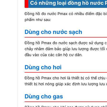
Có những loại đồng hồ nước
Đồng hồ đo nước Pmax có nhiều điểm đặc biệ
phẩm như sau:
Dùng cho nước sạch
Đồng hồ Pmax đo nước sạch được sử dụng chủ
chảy nhằm đảm bảo giúp lưu lượng được tối 
đầu vào của các căn hộ cư dân.
Dùng cho hơi
Đồng hồ Pmax cho hơi là thiết bị có thể chịu 
thiết bị hơi nóng giúp xác định lưu lượng lưu
Dùng cho gas