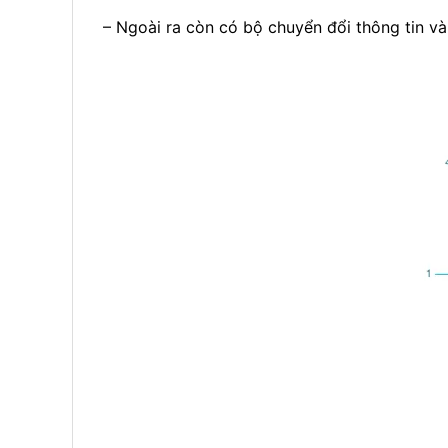
– Ngoài ra còn có bộ chuyển đổi thông tin và