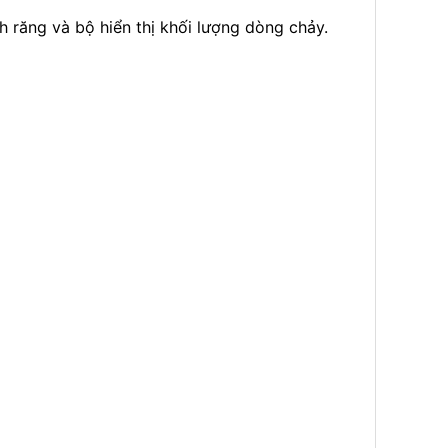
h răng và bộ hiển thị khối lượng dòng chảy.