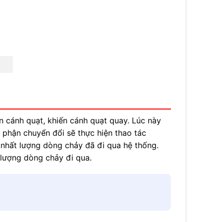
n cánh quạt, khiến cánh quạt quay. Lúc này
ộ phận chuyển đổi sẽ thực hiện thao tác
 nhất lượng dòng chảy đã đi qua hệ thống.
 lượng dòng chảy đi qua.