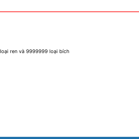
loại ren và 9999999 loại bích