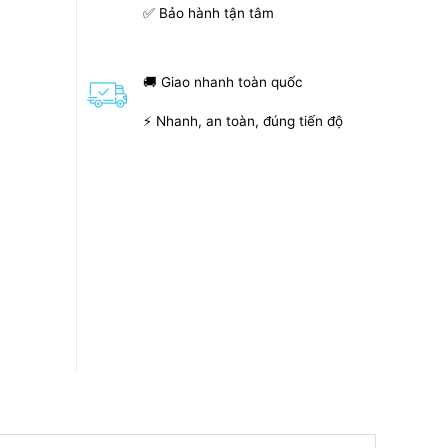
✅ Bảo hành tận tâm
🚚 Giao nhanh toàn quốc
⚡ Nhanh, an toàn, đúng tiến độ