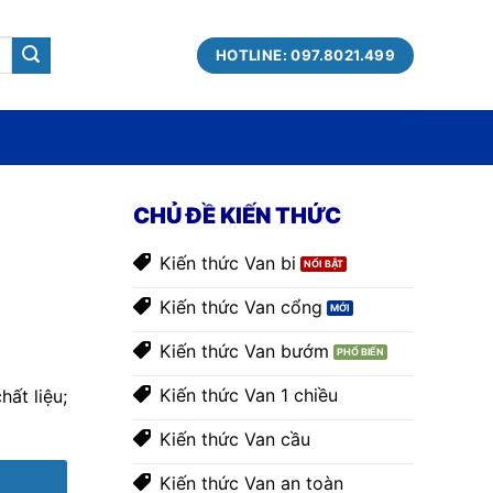
HOTLINE: 097.8021.499
CHỦ ĐỀ KIẾN THỨC
Kiến thức Van bi
Kiến thức Van cổng
Kiến thức Van bướm
Kiến thức Van 1 chiều
ất liệu;
Kiến thức Van cầu
Kiến thức Van an toàn