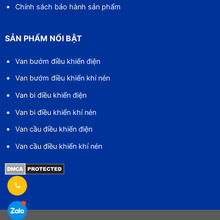
Chính sách bảo hành sản phẩm
SẢN PHẨM NỔI BẬT
Van bướm điều khiển điện
Van bướm điều khiển khí nén
Van bi điều khiển điện
Van bi điều khiển khí nén
Van cầu điều khiển điện
Van cầu điều khiển khí nén