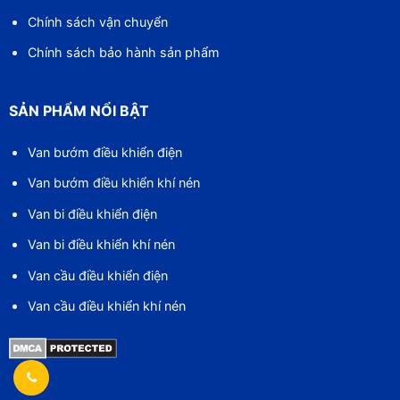
Chính sách vận chuyển
Chính sách bảo hành sản phẩm
SẢN PHẨM NỔI BẬT
Van bướm điều khiển điện
Van bướm điều khiển khí nén
Van bi điều khiển điện
Van bi điều khiển khí nén
Van cầu điều khiển điện
Van cầu điều khiển khí nén