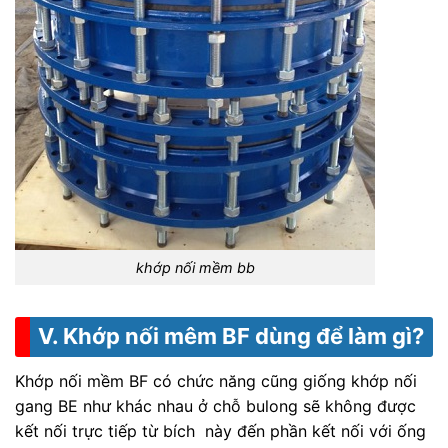
khớp nối mềm bb
V. Khớp nối mêm BF dùng để làm gì?
Khớp nối mềm BF có chức năng cũng giống khớp nối
gang BE như khác nhau ở chỗ bulong sẽ không được
kết nối trực tiếp từ bích này đến phần kết nối với ống