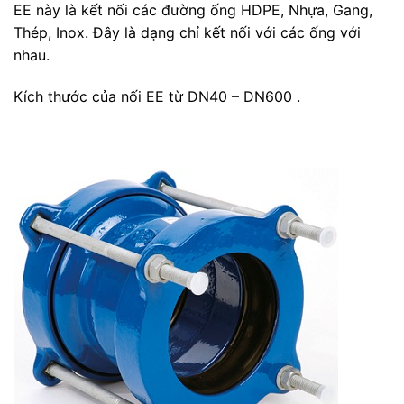
EE này là kết nối các đường ống HDPE, Nhựa, Gang,
Thép, Inox. Đây là dạng chỉ kết nối với các ống với
nhau.
Kích thước của nối EE từ DN40 – DN600 .