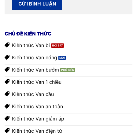
CHỦ ĐỀ KIẾN THỨC
Kiến thức Van bi
Kiến thức Van cổng
Kiến thức Van bướm
Kiến thức Van 1 chiều
Kiến thức Van cầu
Kiến thức Van an toàn
Kiến thức Van giảm áp
Kiến thức Van điện từ