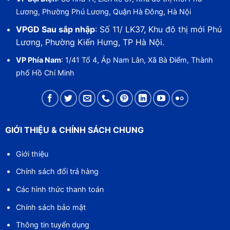
Lương, Phường Phú Lương, Quận Hà Đông, Hà Nội
VPGD Sau sắp nhập
: Số 11/ LK37, Khu đô thị mới Phú
Lương, Phường Kiến Hưng, TP Hà Nội.
VP Phía Nam
: 1/41 Tổ 4, Áp Nam Lân, Xã Bà Điểm, Thành
phố Hồ Chí Minh
GIỚI THIỆU & CHÍNH SÁCH CHUNG
Giới thiệu
Chính sách đổi trả hàng
Các hình thức thanh toán
Chính sách bảo mật
Thông tin tuyển dụng