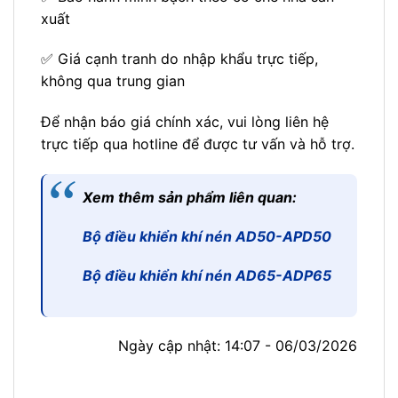
xuất
✅ Giá cạnh tranh do nhập khẩu trực tiếp,
không qua trung gian
Để nhận báo giá chính xác, vui lòng liên hệ
trực tiếp qua hotline để được tư vấn và hỗ trợ.
Xem thêm sản phẩm liên quan:
Bộ điều khiển khí nén AD50-APD50
Bộ điều khiển khí nén AD65-ADP65
Ngày cập nhật: 14:07 - 06/03/2026