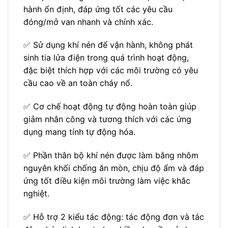
hành ổn định, đáp ứng tốt các yêu cầu
đóng/mở van nhanh và chính xác.
✅ Sử dụng khí nén để vận hành, không phát
sinh tia lửa điện trong quá trình hoạt động,
đặc biệt thích hợp với các môi trường có yêu
cầu cao về an toàn cháy nổ.
✅ Cơ chế hoạt động tự động hoàn toàn giúp
giảm nhân công và tương thích với các ứng
dụng mang tính tự động hóa.
✅ Phần thân bộ khí nén được làm bằng nhôm
nguyên khối chống ăn mòn, chịu độ ẩm và đáp
ứng tốt điều kiện môi trường làm việc khắc
nghiệt.
✅ Hỗ trợ 2 kiểu tác động: tác động đơn và tác