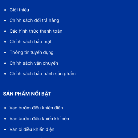
Giới thiệu
Chính sách đổi trả hàng
Các hình thức thanh toán
Chính sách bảo mật
Thông tin tuyển dụng
Chính sách vận chuyển
Chính sách bảo hành sản phẩm
SẢN PHẨM NỔI BẬT
Van bướm điều khiển điện
Van bướm điều khiển khí nén
Van bi điều khiển điện