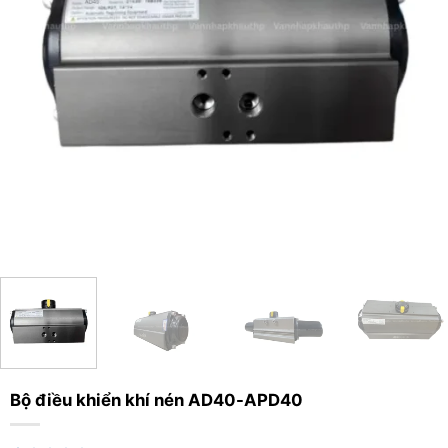
Bộ điều khiển khí nén AD40-APD40