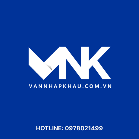
HOTLINE:
0978021499