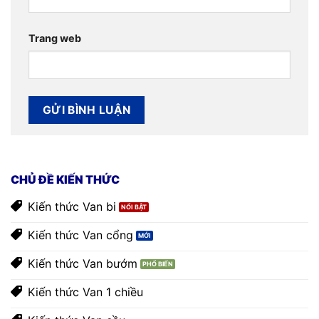
Trang web
CHỦ ĐỀ KIẾN THỨC
Kiến thức Van bi
Kiến thức Van cổng
Kiến thức Van bướm
Kiến thức Van 1 chiều