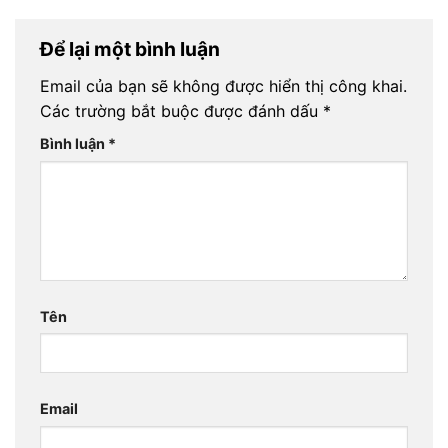
Để lại một bình luận
Email của bạn sẽ không được hiển thị công khai.
Các trường bắt buộc được đánh dấu
*
Bình luận
*
Tên
Email