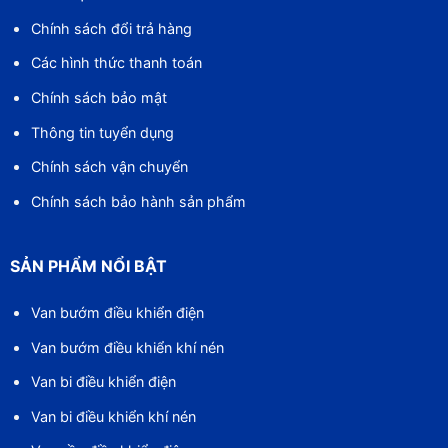
Chính sách đổi trả hàng
Các hình thức thanh toán
Chính sách bảo mật
Thông tin tuyển dụng
Chính sách vận chuyển
Chính sách bảo hành sản phẩm
SẢN PHẨM NỔI BẬT
Van bướm điều khiển điện
Van bướm điều khiển khí nén
Van bi điều khiển điện
Van bi điều khiển khí nén