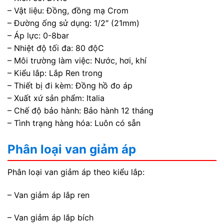
– Vật liệu: Đồng, đồng mạ Crom
– Đường ống sử dụng: 1/2″ (21mm)
– Áp lực: 0-8bar
– Nhiệt độ tối đa: 80 độC
– Môi trường làm việc: Nước, hơi, khí
– Kiểu lắp: Lắp Ren trong
– Thiết bị đi kèm: Đồng hồ đo áp
– Xuất xứ sản phẩm: Italia
– Chế độ bảo hành: Bảo hành 12 tháng
– Tình trạng hàng hóa: Luôn có sẵn
Phân loại van giảm áp
Phân loại van giảm áp theo kiểu lắp:
– Van giảm áp lắp ren
– Van giảm áp lắp bích