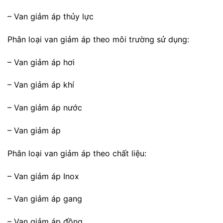
– Van giảm áp thủy lực
Phân loại van giảm áp theo môi trường sử dụng:
– Van giảm áp hơi
– Van giảm áp khí
– Van giảm áp nước
– Van giảm áp
Phân loại van giảm áp theo chất liệu:
– Van giảm áp Inox
– Van giảm áp gang
– Van giảm áp đồng