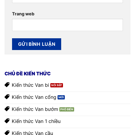
Trang web
CHỦ ĐỀ KIẾN THỨC
Kiến thức Van bi
Kiến thức Van cổng
Kiến thức Van bướm
Kiến thức Van 1 chiều
Kiến thức Van cầu