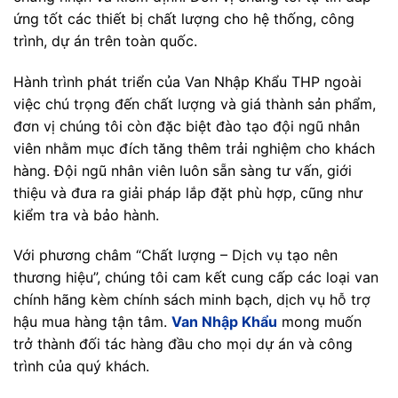
ứng tốt các thiết bị chất lượng cho hệ thống, công
trình, dự án trên toàn quốc.
Hành trình phát triển của Van Nhập Khẩu THP ngoài
việc chú trọng đến chất lượng và giá thành sản phẩm,
đơn vị chúng tôi còn đặc biệt đào tạo đội ngũ nhân
viên nhằm mục đích tăng thêm trải nghiệm cho khách
hàng. Đội ngũ nhân viên luôn sẵn sàng tư vấn, giới
thiệu và đưa ra giải pháp lắp đặt phù hợp, cũng như
kiểm tra và bảo hành.
Với phương châm “Chất lượng – Dịch vụ tạo nên
thương hiệu”, chúng tôi cam kết cung cấp các loại van
chính hãng kèm chính sách minh bạch, dịch vụ hỗ trợ
hậu mua hàng tận tâm.
Van Nhập Khẩu
mong muốn
trở thành đối tác hàng đầu cho mọi dự án và công
trình của quý khách.