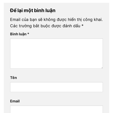
Để lại một bình luận
Email của bạn sẽ không được hiển thị công khai.
Các trường bắt buộc được đánh dấu
*
Bình luận
*
Tên
Email