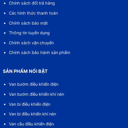
Chính sách đổi trả hàng
Các hình thức thanh toán
Chính sách bảo mật
Thông tin tuyển dụng
Chính sách vận chuyển
Chính sách bảo hành sản phẩm
SẢN PHẨM NỔI BẬT
Van bướm điều khiển điện
Van bướm điều khiển khí nén
Van bi điều khiển điện
Van bi điều khiển khí nén
Van cầu điều khiển điện