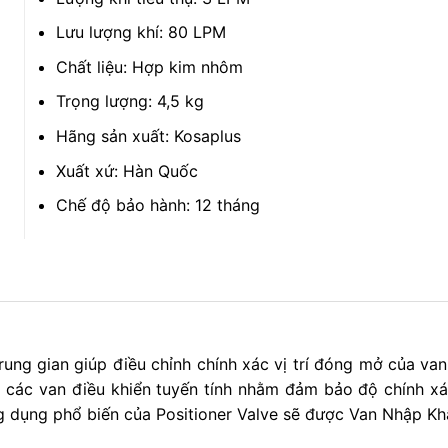
Lưu lượng khí: 80 LPM
Chất liệu: Hợp kim nhôm
Trọng lượng: 4,5 kg
Hãng sản xuất: Kosaplus
Xuất xứ: Hàn Quốc
Chế độ bảo hành: 12 tháng
 trung gian giúp điều chỉnh chính xác vị trí đóng mở của va
các van điều khiển tuyến tính nhằm đảm bảo độ chính xác
 dụng phổ biến của Positioner Valve sẽ được Van Nhập Khẩu 