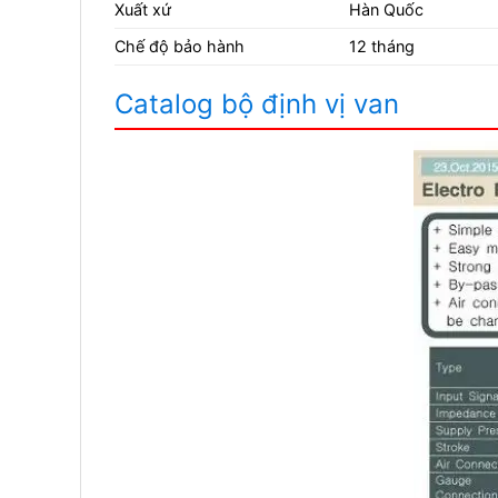
Xuất xứ
Hàn Quốc
Chế độ bảo hành
12 tháng
Catalog bộ định vị van