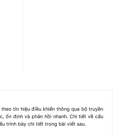
n theo tín hiệu điều khiển thông qua bộ truyền
, ổn định và phản hồi nhanh. Chi tiết về cấu
trình bày chi tiết trong bài viết sau.