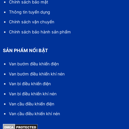
Chính sách bảo mật
Thông tin tuyển dụng
Chính sách vận chuyển
Chính sách bảo hành sản phẩm
SẢN PHẨM NỔI BẬT
Van bướm điều khiển điện
Van bướm điều khiển khí nén
Van bi điều khiển điện
Van bi điều khiển khí nén
Van cầu điều khiển điện
Van cầu điều khiển khí nén