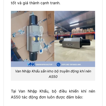
tốt và giá thành cạnh tranh.
Van Nhập Khẩu sẵn kho bộ truyền động khí nén
AS50
Tại Van Nhập Khẩu, bộ điều khiển khí nén
AS50 tác động đơn luôn được đảm bảo: