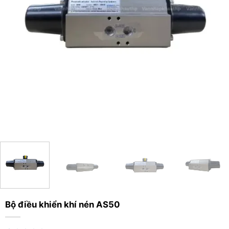
Bộ điều khiển khí nén AS50