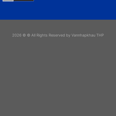
2026 © © All Rights Reserved by Vannhapkhau THP