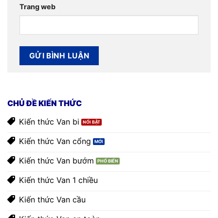
Trang web
CHỦ ĐỀ KIẾN THỨC
Kiến thức Van bi
Kiến thức Van cổng
Kiến thức Van bướm
Kiến thức Van 1 chiều
Kiến thức Van cầu