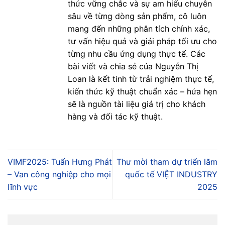
thức vững chắc và sự am hiểu chuyên
sâu về từng dòng sản phẩm, cô luôn
mang đến những phân tích chính xác,
tư vấn hiệu quả và giải pháp tối ưu cho
từng nhu cầu ứng dụng thực tế. Các
bài viết và chia sẻ của Nguyễn Thị
Loan là kết tinh từ trải nghiệm thực tế,
kiến thức kỹ thuật chuẩn xác – hứa hẹn
sẽ là nguồn tài liệu giá trị cho khách
hàng và đối tác kỹ thuật.
VIMF2025: Tuấn Hưng Phát
Thư mời tham dự triển lãm
– Van công nghiệp cho mọi
quốc tế VIỆT INDUSTRY
lĩnh vực
2025