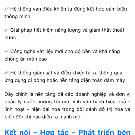
✅ Hệ thống van điều khiển tự động kết hợp cảm biến
thông minh
✅ Giải pháp tiết kiệm năng lượng và giảm thất thoát
nước
✅ Công nghệ vật liệu mới cho độ bền và khả năng
chống ăn mòn cao
✅ Hệ thống giám sát và điều khiển từ xa thông qua
ứng dụng di động hoặc nền tảng điện toán đám mây
Đây chính là nền tảng để các doanh nghiệp và đơn vị
quản lý nước hướng tới mô hình vận hành hiệu quả –
linh hoạt – hiện đại hóa trong bối cảnh đô thị hóa và
biến đổi khí hậu diễn ra mạnh mẽ.
Kết nối – Hợp tác – Phát triển bền