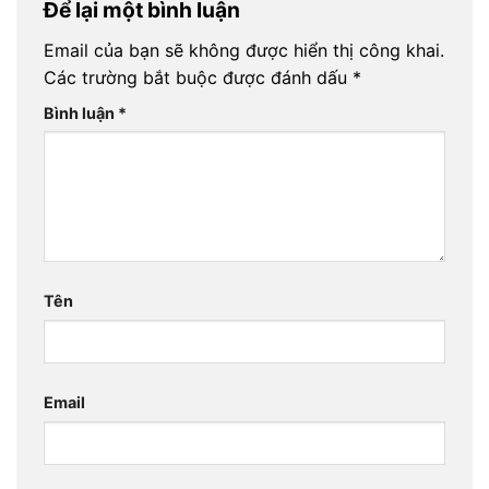
Để lại một bình luận
Email của bạn sẽ không được hiển thị công khai.
Các trường bắt buộc được đánh dấu
*
Bình luận
*
Tên
Email