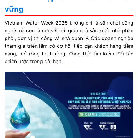
vững
Vietnam Water Week 2025 không chỉ là sân chơi công
nghệ mà còn là nơi kết nối giữa nhà sản xuất, nhà phân
phối, đơn vị thi công và nhà quản lý. Các doanh nghiệp
tham gia triển lãm có cơ hội tiếp cận khách hàng tiềm
năng, mở rộng thị trường, đồng thời tìm kiếm đối tác
chiến lược trong dài hạn.