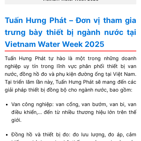
Tuấn Hưng Phát – Đơn vị tham gia
trưng bày thiết bị ngành nước tại
Vietnam Water Week 2025
Tuấn Hưng Phát tự hào là một trong những doanh
nghiệp uy tín trong lĩnh vực phân phối thiết bị van
nước, đồng hồ đo và phụ kiện đường ống tại Việt Nam.
Tại triển lãm lần này, Tuấn Hưng Phát sẽ mang đến các
giải pháp thiết bị đồng bộ cho ngành nước, bao gồm:
Van công nghiệp: van cổng, van bướm, van bi, van
điều khiển,… đến từ nhiều thương hiệu lớn trên thế
giới.
Đồng hồ và thiết bị đo: đo lưu lượng, đo áp, cảm