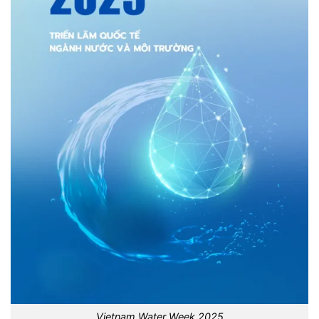
Vietnam Water Week 2025