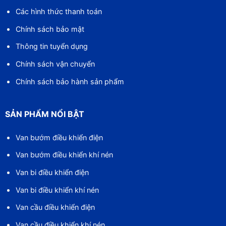
Các hình thức thanh toán
Chính sách bảo mật
Thông tin tuyển dụng
Chính sách vận chuyển
Chính sách bảo hành sản phẩm
SẢN PHẨM NỔI BẬT
Van bướm điều khiển điện
Van bướm điều khiển khí nén
Van bi điều khiển điện
Van bi điều khiển khí nén
Van cầu điều khiển điện
Van cầu điều khiển khí nén