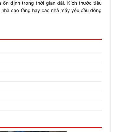
 định trong thời gian dài. Kích thước tiêu
a nhà cao tầng hay các nhà máy yêu cầu dòng