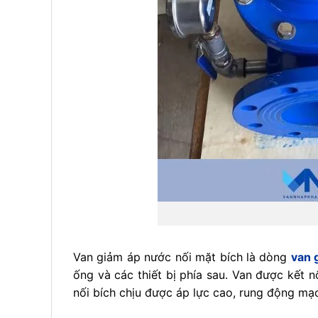
Van giảm áp nước nối mặt bích là dòng
van 
ống và các thiết bị phía sau. Van được kết n
nối bích chịu được áp lực cao, rung động mạ