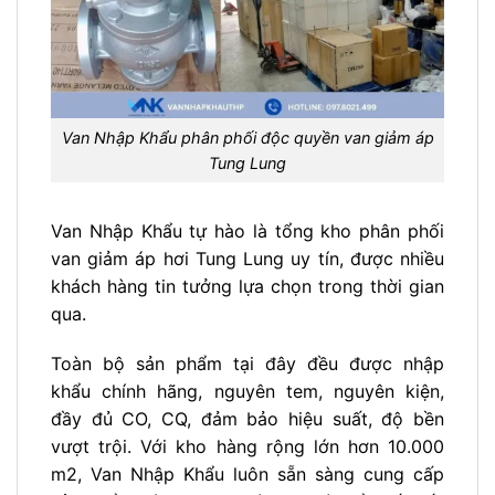
Van Nhập Khẩu phân phối độc quyền van giảm áp
Tung Lung
Van Nhập Khẩu tự hào là tổng kho phân phối
van giảm áp hơi Tung Lung uy tín, được nhiều
khách hàng tin tưởng lựa chọn trong thời gian
qua.
Toàn bộ sản phẩm tại đây đều được nhập
khẩu chính hãng, nguyên tem, nguyên kiện,
đầy đủ CO, CQ, đảm bảo hiệu suất, độ bền
vượt trội. Với kho hàng rộng lớn hơn 10.000
m2, Van Nhập Khẩu luôn sẵn sàng cung cấp