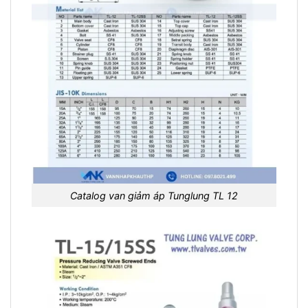
Catalog van giảm áp Tunglung TL 12