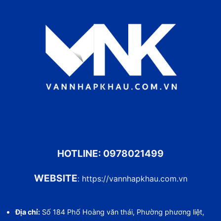
HOTLINE:
0978021499
WEBSITE
:
https://vannhapkhau.com.vn
Địa chỉ:
Số 184 Phố Hoàng văn thái, Phường phương liệt,