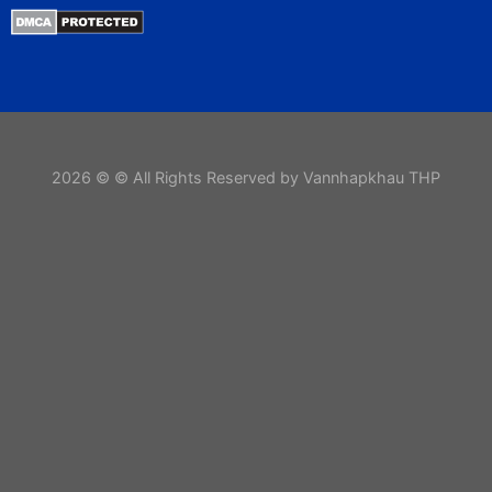
2026 © © All Rights Reserved by Vannhapkhau THP