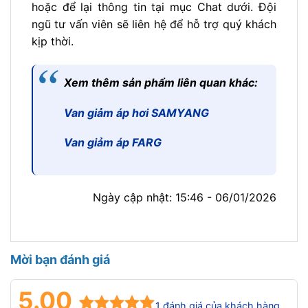
hoặc để lại thông tin tại mục Chat dưới. Đội
ngũ tư vấn viên sẽ liên hệ để hỗ trợ quý khách
kịp thời.
Xem thêm sản phẩm liên quan khác:
Van giảm áp hơi SAMYANG
Van giảm áp FARG
Ngày cập nhật: 15:46 - 06/01/2026
Mời bạn đánh giá
5.00
1
đánh giá của khách hàng