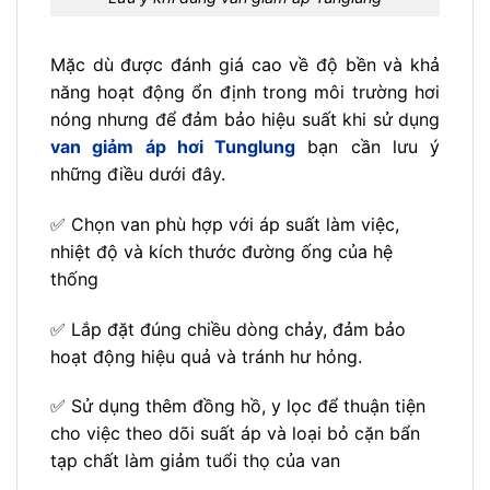
Mặc dù được đánh giá cao về độ bền và khả
năng hoạt động ổn định trong môi trường hơi
nóng nhưng để đảm bảo hiệu suất khi sử dụng
van giảm áp hơi Tunglung
bạn cần lưu ý
những điều dưới đây.
✅ Chọn van phù hợp với áp suất làm việc,
nhiệt độ và kích thước đường ống của hệ
thống
✅ Lắp đặt đúng chiều dòng chảy, đảm bảo
hoạt động hiệu quả và tránh hư hỏng.
✅ Sử dụng thêm đồng hồ, y lọc để thuận tiện
cho việc theo dõi suất áp và loại bỏ cặn bẩn
tạp chất làm giảm tuổi thọ của van