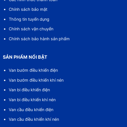
Chính sách bảo mật
Thông tin tuyển dụng
Chính sách vận chuyển
Chính sách bảo hành sản phẩm
SẢN PHẨM NỔI BẬT
Van bướm điều khiển điện
Van bướm điều khiển khí nén
Van bi điều khiển điện
Van bi điều khiển khí nén
Van cầu điều khiển điện
Van cầu điều khiển khí nén