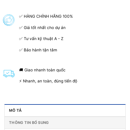
✅ HÀNG CHÍNH HÃNG 100%
✅ Giá tốt nhất cho dự án
✅ Tư vấn kỹ thuật A - Z
✅ Bảo hành tận tâm
🚚 Giao nhanh toàn quốc
⚡ Nhanh, an toàn, đúng tiến độ
MÔ TẢ
THÔNG TIN BỔ SUNG