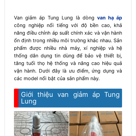
Van giảm áp Tung Lung là dòng
van hạ áp
công nghiệp nổi tiếng với độ bền cao, khả
năng điều chỉnh áp suất chính xác và vận hành
ổn định trong nhiều môi trường khác nhau. Sản
phẩm được nhiều nhà máy, xí nghiệp và hệ
thống dân dụng tin dùng để bảo vệ thiết bị,
tăng tuổi thọ hệ thống và nâng cao hiệu quả
vận hành. Dưới đây là ưu điểm, ứng dụng và
các model nổi bật của sản phẩm này.
Giới thiệu van giảm áp Tung
Lung