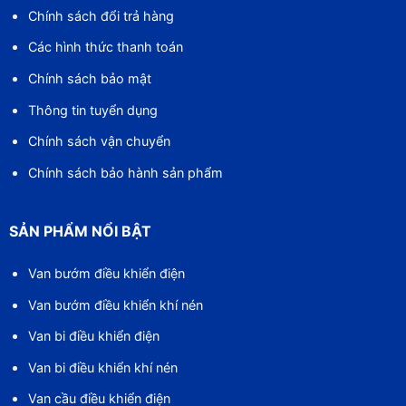
Chính sách đổi trả hàng
Các hình thức thanh toán
Chính sách bảo mật
Thông tin tuyển dụng
Chính sách vận chuyển
Chính sách bảo hành sản phẩm
SẢN PHẨM NỔI BẬT
Van bướm điều khiển điện
Van bướm điều khiển khí nén
Van bi điều khiển điện
Van bi điều khiển khí nén
Van cầu điều khiển điện