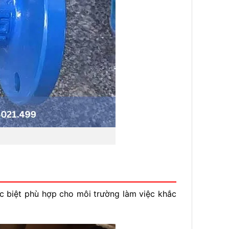
ặc biệt phù hợp cho môi trường làm việc khắc