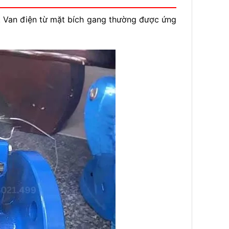
h. Van điện từ mặt bích gang thường được ứng