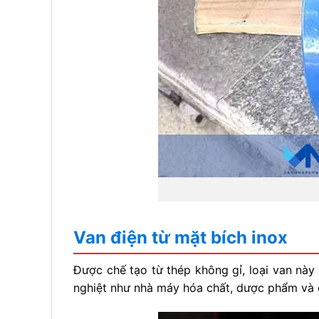
Van điện từ mặt bích inox
Được chế tạo từ thép không gỉ, loại van này
nghiệt như nhà máy hóa chất, dược phẩm và