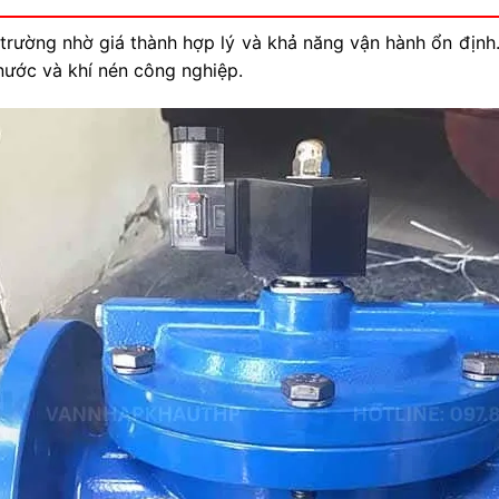
 trường nhờ giá thành hợp lý và khả năng vận hành ổn địn
nước và khí nén công nghiệp.