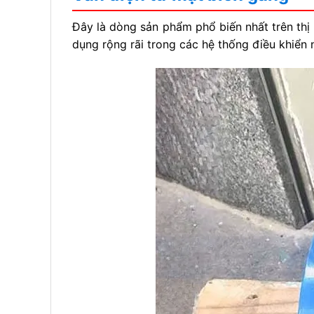
Đây là dòng sản phẩm phổ biến nhất trên thị
dụng rộng rãi trong các hệ thống điều khiển 