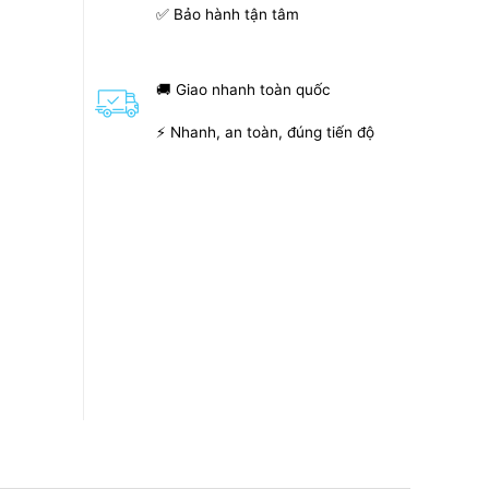
✅ Bảo hành tận tâm
🚚 Giao nhanh toàn quốc
⚡ Nhanh, an toàn, đúng tiến độ