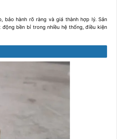
 bảo hành rõ ràng và giá thành hợp lý. Sản
động bền bỉ trong nhiều hệ thống, điều kiện