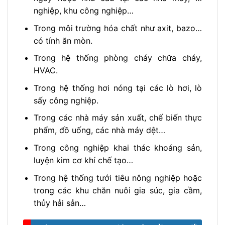
nghiệp, khu công nghiệp…
Trong môi trường hóa chất như axit, bazo…
có tính ăn mòn.
Trong hệ thống phòng cháy chữa cháy,
HVAC.
Trong hệ thống hơi nóng tại các lò hơi, lò
sấy công nghiệp.
Trong các nhà máy sản xuất, chế biến thực
phẩm, đồ uống, các nhà máy dệt…
Trong công nghiệp khai thác khoáng sản,
luyện kim cơ khí chế tạo…
Trong hệ thống tưới tiêu nông nghiệp hoặc
trong các khu chăn nuôi gia súc, gia cầm,
thủy hải sản…