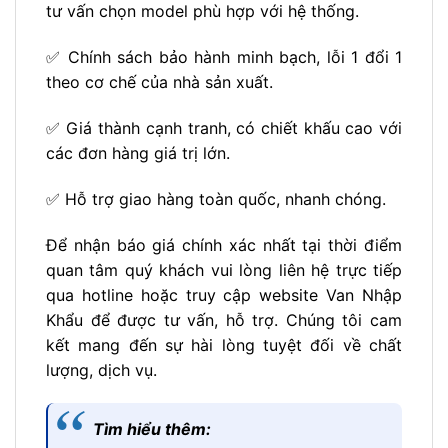
tư vấn chọn model phù hợp với hệ thống.
✅ Chính sách bảo hành minh bạch, lỗi 1 đổi 1
theo cơ chế của nhà sản xuất.
✅ Giá thành cạnh tranh, có chiết khấu cao với
các đơn hàng giá trị lớn.
✅ Hỗ trợ giao hàng toàn quốc, nhanh chóng.
Để nhận báo giá chính xác nhất tại thời điểm
quan tâm quý khách vui lòng liên hệ trực tiếp
qua hotline hoặc truy cập website Van Nhập
Khẩu để được tư vấn, hỗ trợ. Chúng tôi cam
kết mang đến sự hài lòng tuyệt đối về chất
lượng, dịch vụ.
Tìm hiểu thêm: