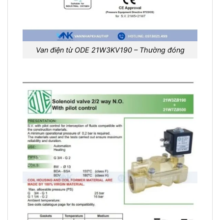
Van điện từ ODE 21W3KV190 – Thường đóng