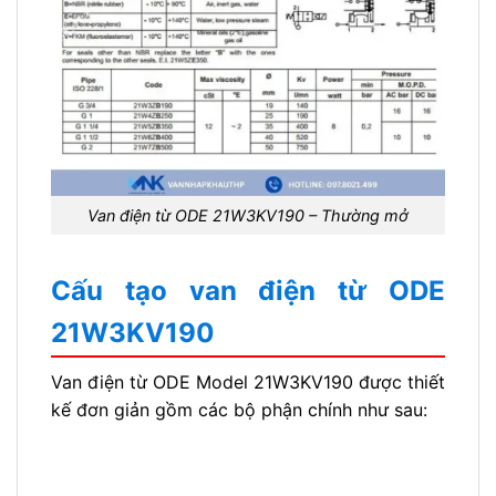
Van điện từ ODE 21W3KV190 – Thường mở
Cấu tạo van điện từ ODE
21W3KV190
Van điện từ ODE Model 21W3KV190 được thiết
kế đơn giản gồm các bộ phận chính như sau: