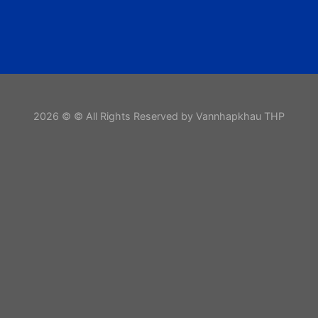
2026 © © All Rights Reserved by Vannhapkhau THP