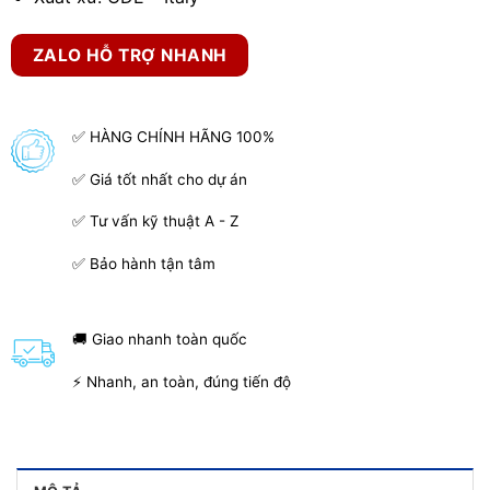
ZALO HỖ TRỢ NHANH
✅ HÀNG CHÍNH HÃNG 100%
✅ Giá tốt nhất cho dự án
✅ Tư vấn kỹ thuật A - Z
✅ Bảo hành tận tâm
🚚 Giao nhanh toàn quốc
⚡ Nhanh, an toàn, đúng tiến độ