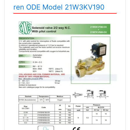
ren ODE Model 21W3KV190