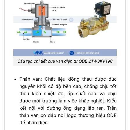
Cấu tạo chi tiết của van điện từ ODE 21W3KV190
Thân van: Chất liệu đồng thau được đúc
nguyên khối có độ bền cao, chống chịu tốt
điều kiện nhiệt độ, áp suất cao và chịu
được môi trường làm việc khắc nghiệt. Kiểu
kết nối với đường ống dạng lắp ren. Trên
thân van có dập nổi logo thương hiệu ODE
để nhận diện.