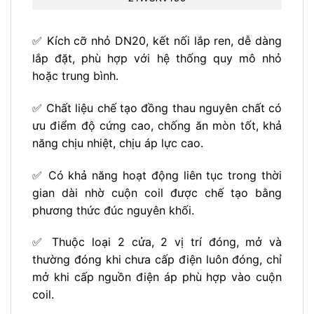
✅ Kích cỡ nhỏ DN20, kết nối lắp ren, dễ dàng
lắp đặt, phù hợp với hệ thống quy mô nhỏ
hoặc trung bình.
✅ Chất liệu chế tạo đồng thau nguyên chất có
ưu điểm độ cứng cao, chống ăn mòn tốt, khả
năng chịu nhiệt, chịu áp lực cao.
✅ Có khả năng hoạt động liên tục trong thời
gian dài nhờ cuộn coil được chế tạo bằng
phương thức đúc nguyên khối.
✅ Thuộc loại 2 cửa, 2 vị trí đóng, mở và
thường đóng khi chưa cấp điện luôn đóng, chỉ
mở khi cấp nguồn điện áp phù hợp vào cuộn
coil.