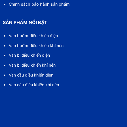
Chính sách bảo hành sản phẩm
SẢN PHẨM NỔI BẬT
Van bướm điều khiển điện
Van bướm điều khiển khí nén
Van bi điều khiển điện
Van bi điều khiển khí nén
Van cầu điều khiển điện
Van cầu điều khiển khí nén