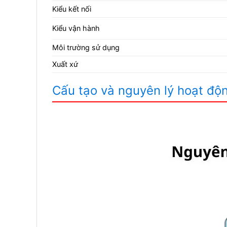
Kiểu kết nối
Kiểu vận hành
Môi trường sử dụng
Xuất xứ
Cấu tạo và nguyên lý hoạt độ