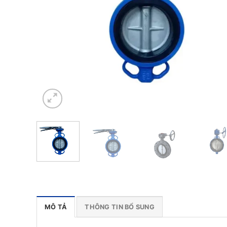
MÔ TẢ
THÔNG TIN BỔ SUNG