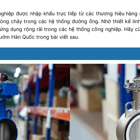
ghiệp được nhập khẩu trực tiếp từ các thương hiệu hàng
ng chảy trong các hệ thống đường ống. Nhờ thiết kế lin
ứng dụng rộng rãi trong các hệ thống công nghiệp. Hãy 
ướm Hàn Quốc trong bài viết sau.