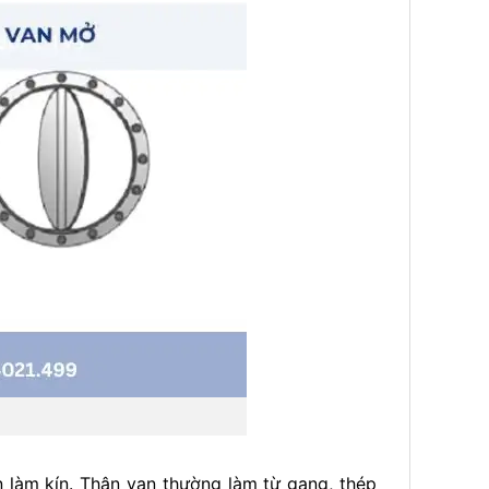
 làm kín. Thân van thường làm từ gang, thép