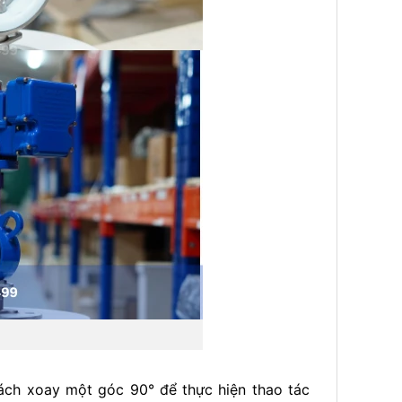
ch xoay một góc 90° để thực hiện thao tác