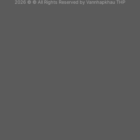
2026 © © All Rights Reserved by Vannhapkhau THP