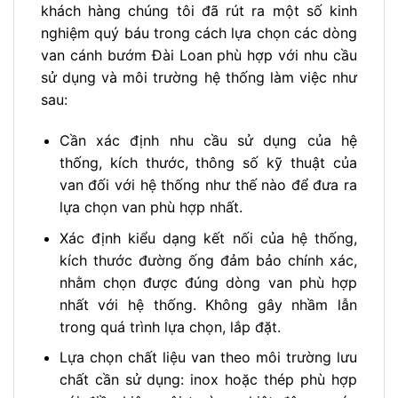
khách hàng chúng tôi đã rút ra một số kinh
nghiệm quý báu trong cách lựa chọn các dòng
van cánh bướm Đài Loan phù hợp với nhu cầu
sử dụng và môi trường hệ thống làm việc như
sau:
Cần xác định nhu cầu sử dụng của hệ
thống, kích thước, thông số kỹ thuật của
van đối với hệ thống như thế nào để đưa ra
lựa chọn van phù hợp nhất.
Xác định kiểu dạng kết nối của hệ thống,
kích thước đường ống đảm bảo chính xác,
nhằm chọn được đúng dòng van phù hợp
nhất với hệ thống. Không gây nhầm lẫn
trong quá trình lựa chọn, lắp đặt.
Lựa chọn chất liệu van theo môi trường lưu
chất cần sử dụng: inox hoặc thép phù hợp