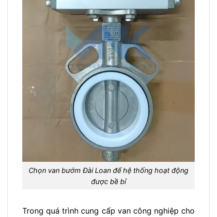
Chọn van bướm Đài Loan để hệ thống hoạt động
được bề bỉ
Trong quá trình cung cấp van công nghiệp cho