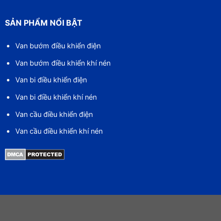
SẢN PHẨM NỔI BẬT
Van bướm điều khiển điện
Van bướm điều khiển khí nén
Van bi điều khiển điện
Van bi điều khiển khí nén
Van cầu điều khiển điện
Van cầu điều khiển khí nén