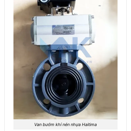
Van bướm khí nén nhựa Haitima