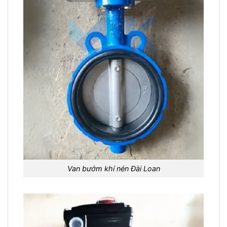
Van bướm khí nén Đài Loan