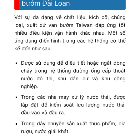
bướm Đài Loan
Với sự đa dạng về chất liệu, kích cỡ, chủng
loại, xuất xứ van bướm Taiwan đáp ứng tốt
nhiều điều kiện vận hành khác nhau. Một số
ứng dụng điển hình trong các hệ thống có thể
kể đến như sau:
Được sử dụng để điều tiết hoặc ngắt dòng
chảy trong hệ thống đường ống cấp thoát
nước đô thị, khu dân cư và khu công
nghiệp.
Trong các nhà máy xử lý nước thải, được
lắp đặt để kiểm soát lưu lượng nước thải
đầu vào và đầu ra.
Trong dây chuyền sản xuất thực phẩm, bia
rượu, nước giải khát.