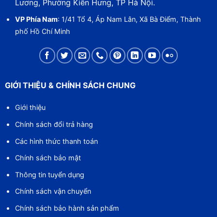
Lương, Phường Kiến Hưng, TP Hà Nội.
VP Phía Nam
: 1/41 Tổ 4, Áp Nam Lân, Xã Bà Điểm, Thành
phố Hồ Chí Minh
GIỚI THIỆU & CHÍNH SÁCH CHUNG
Giới thiệu
Chính sách đổi trả hàng
Các hình thức thanh toán
Chính sách bảo mật
Thông tin tuyển dụng
Chính sách vận chuyển
Chính sách bảo hành sản phẩm