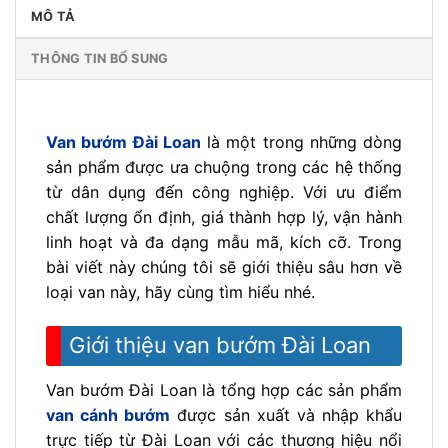
MÔ TẢ
THÔNG TIN BỔ SUNG
Van bướm Đài Loan
là một trong những dòng
sản phẩm được ưa chuộng trong các hệ thống
từ dân dụng đến công nghiệp. Với ưu điểm
chất lượng ổn định, giá thành hợp lý, vận hành
linh hoạt và đa dạng mẫu mã, kích cỡ. Trong
bài viết này chúng tôi sẽ giới thiệu sâu hơn về
loại van này, hãy cùng tìm hiểu nhé.
Giới thiệu van bướm Đài Loan
Van bướm Đài Loan là tổng hợp các sản phẩm
van cánh bướm
được sản xuất và nhập khẩu
trực tiếp từ Đài Loan với các thương hiệu nổi