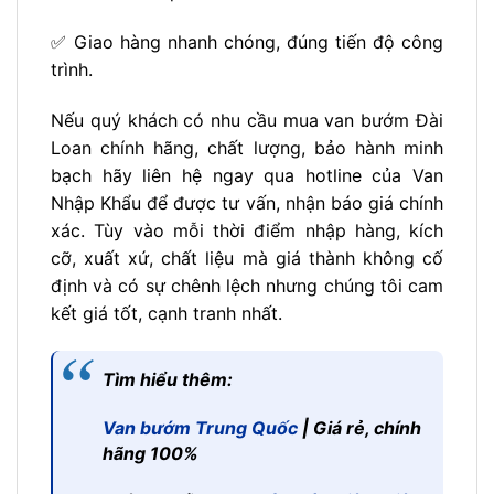
✅ Giao hàng nhanh chóng, đúng tiến độ công
trình.
Nếu quý khách có nhu cầu mua van bướm Đài
Loan chính hãng, chất lượng, bảo hành minh
bạch hãy liên hệ ngay qua hotline của Van
Nhập Khẩu để được tư vấn, nhận báo giá chính
xác. Tùy vào mỗi thời điểm nhập hàng, kích
cỡ, xuất xứ, chất liệu mà giá thành không cố
định và có sự chênh lệch nhưng chúng tôi cam
kết giá tốt, cạnh tranh nhất.
Tìm hiểu thêm:
Van bướm Trung Quốc
| Giá rẻ, chính
hãng 100%