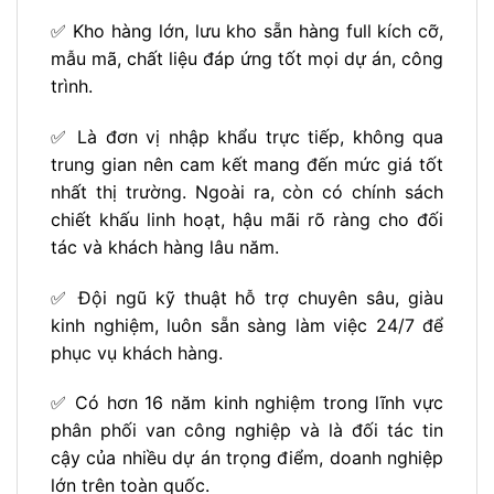
✅ Kho hàng lớn, lưu kho sẵn hàng full kích cỡ,
mẫu mã, chất liệu đáp ứng tốt mọi dự án, công
trình.
✅ Là đơn vị nhập khẩu trực tiếp, không qua
trung gian nên cam kết mang đến mức giá tốt
nhất thị trường. Ngoài ra, còn có chính sách
chiết khấu linh hoạt, hậu mãi rõ ràng cho đối
tác và khách hàng lâu năm.
✅ Đội ngũ kỹ thuật hỗ trợ chuyên sâu, giàu
kinh nghiệm, luôn sẵn sàng làm việc 24/7 để
phục vụ khách hàng.
✅ Có hơn 16 năm kinh nghiệm trong lĩnh vực
phân phối van công nghiệp và là đối tác tin
cậy của nhiều dự án trọng điểm, doanh nghiệp
lớn trên toàn quốc.