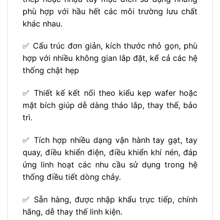
phù hợp với hầu hết các môi trường lưu chất
khác nhau.
✅ Cấu trúc đơn giản, kích thước nhỏ gọn, phù
hợp với nhiều không gian lắp đặt, kể cả các hệ
thống chật hẹp
✅ Thiết kế kết nối theo kiểu kẹp wafer hoặc
mặt bích giúp dễ dàng tháo lắp, thay thế, bảo
trì.
✅ Tích hợp nhiều dạng vận hành tay gạt, tay
quay, điều khiển điện, điều khiển khí nén, đáp
ứng linh hoạt các nhu cầu sử dụng trong hệ
thống điều tiết dòng chảy.
✅ Sẵn hàng, được nhập khẩu trực tiếp, chính
hãng, dễ thay thế linh kiện.