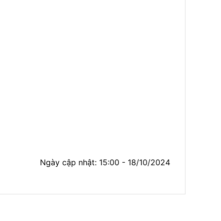
Ngày cập nhật: 15:00 - 18/10/2024