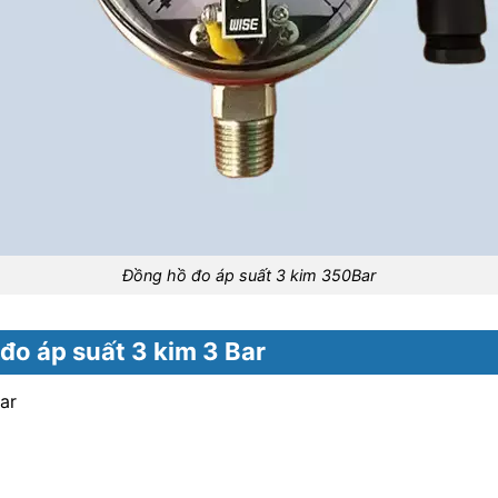
Đồng hồ đo áp suất 3 kim 350Bar
đo áp suất 3 kim 3 Bar
ar