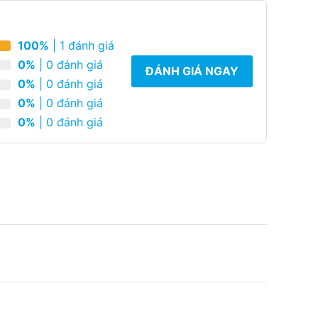
100%
| 1 đánh giá
0%
| 0 đánh giá
ĐÁNH GIÁ NGAY
0%
| 0 đánh giá
0%
| 0 đánh giá
0%
| 0 đánh giá