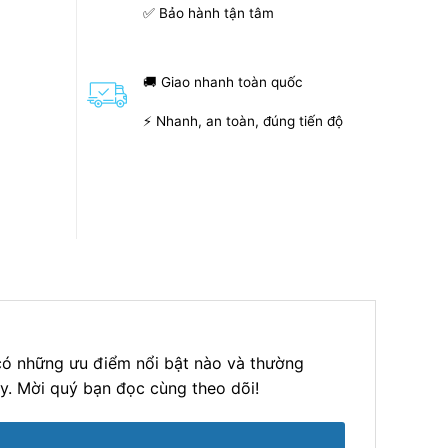
✅ Bảo hành tận tâm
🚚 Giao nhanh toàn quốc
⚡ Nhanh, an toàn, đúng tiến độ
 có những ưu điểm nổi bật nào và thường
y. Mời quý bạn đọc cùng theo dõi!