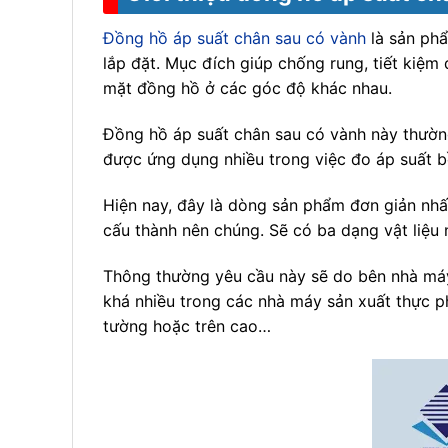
Đồng hồ áp suất chân sau có vành
là sản phẩ
lắp đặt. Mục đích giúp chống rung, tiết kiệm
mặt đồng hồ ở các góc độ khác nhau.
Đồng hồ áp suất chân sau có vành này thường
được ứng dụng nhiều trong việc đo áp suất b
Hiện nay, đây là dòng sản phẩm đơn giản nhất
cấu thành nên chúng. Sẽ có ba dạng vật liệu 
Thông thường yêu cầu này sẽ do bên nhà máy
khá nhiều trong các nhà máy sản xuất thực p
tường hoặc trên cao…