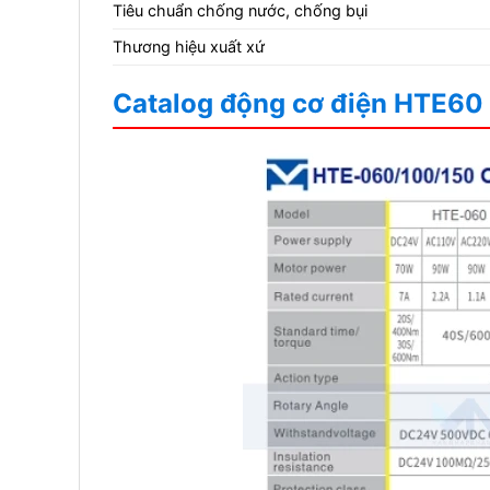
Tiêu chuẩn chống nước, chống bụi
Thương hiệu xuất xứ
Catalog động cơ điện HTE60