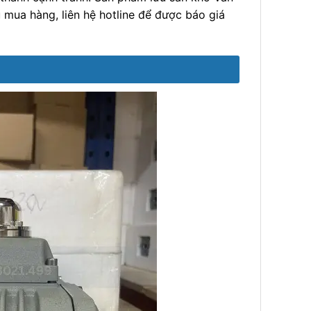
mua hàng, liên hệ hotline để được báo giá