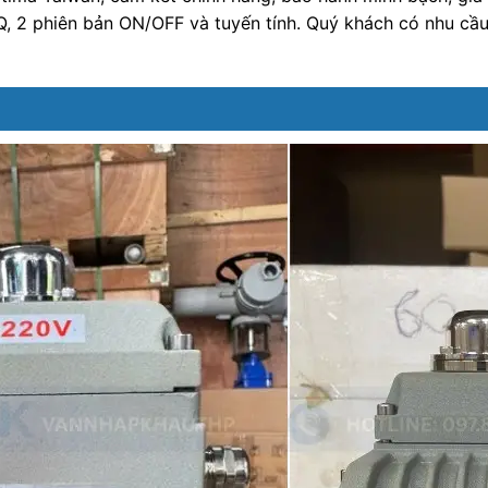
 2 phiên bản ON/OFF và tuyến tính. Quý khách có nhu cầu 