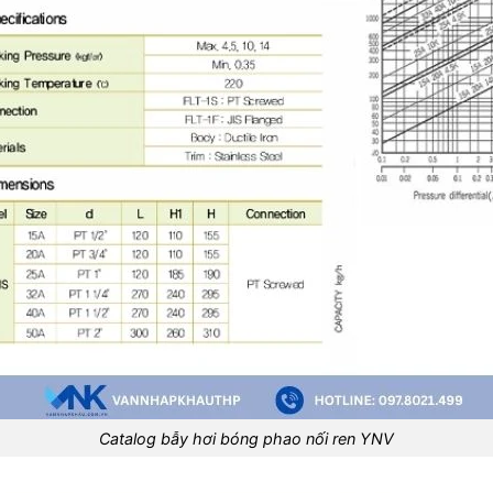
Catalog bẫy hơi bóng phao nối ren YNV