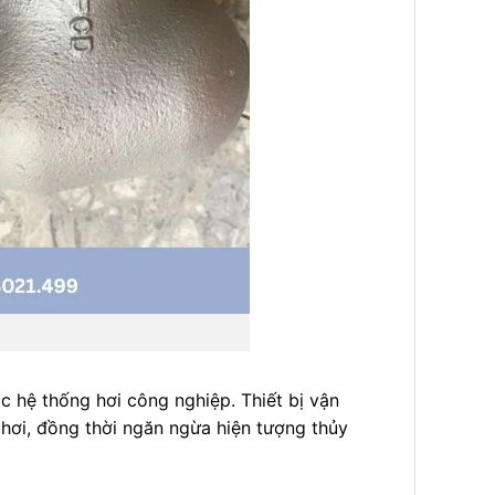
ác hệ thống hơi công nghiệp.
Thiết bị vận
 hơi, đồng thời ngăn ngừa hiện tượng thủy