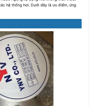
các hệ thống hơi. Dưới đây là ưu điểm, ứng