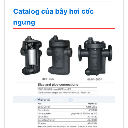
Catalog của bẫy hơi cốc
ngưng