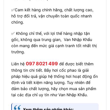
✅Cam kết hàng chính hãng, chất lượng cao,
hỗ trợ đổi trả, vận chuyển toàn quốc nhanh
chóng.
✅ Không chỉ thế, với lợi thế hàng nhập tận
gốc, không qua trung gian, Van Nhập Khẩu
còn mang đến mức giá cạnh tranh tốt nhất thị
trường.
097 8021 499
Liên hệ
để được biết thêm
thông tin chi tiết.
Bẫy hơi cốc phao là giải
pháp hiệu quả giúp hệ thống hơi hoạt động ổn
định và tiết kiệm năng lượng. Tuy nhiên để
đảm bảo chất lượng, hãy chọn mua sản phẩm
tại các địa chỉ uy tín như Van Nhập Khẩu.
Xem thêm sản phẩm khác: