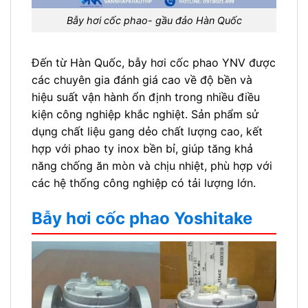
Bẫy hơi cốc phao- gầu đảo Hàn Quốc
Đến từ Hàn Quốc, bẫy hơi cốc phao YNV được
các chuyên gia đánh giá cao về độ bền và
hiệu suất vận hành ổn định trong nhiều điều
kiện công nghiệp khắc nghiệt. Sản phẩm sử
dụng chất liệu gang dẻo chất lượng cao, kết
hợp với phao ty inox bền bỉ, giúp tăng khả
năng chống ăn mòn và chịu nhiệt, phù hợp với
các hệ thống công nghiệp có tải lượng lớn.
Bẫy hơi cốc phao Yoshitake