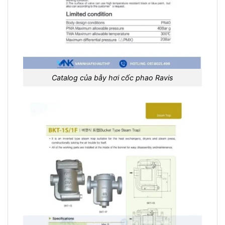
Catalog của bẫy hơi cốc phao Ravis