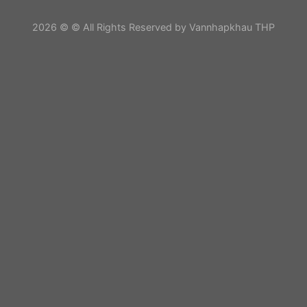
2026 © © All Rights Reserved by Vannhapkhau THP