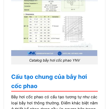
Catalog bẫy hơi cốc phao YNV
Cấu tạo chung của bẫy hơi
cốc phao
Bẫy hơi cốc phao có cấu tạo tương tự như các
loại bẫy hơi thông thường. Điểm khác biệt nằm