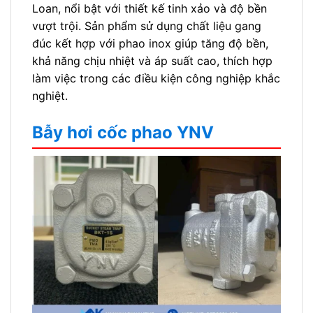
Loan, nổi bật với thiết kế tinh xảo và độ bền
vượt trội. Sản phẩm sử dụng chất liệu gang
đúc kết hợp với phao inox giúp tăng độ bền,
khả năng chịu nhiệt và áp suất cao, thích hợp
làm việc trong các điều kiện công nghiệp khắc
nghiệt.
Bẫy hơi cốc phao YNV