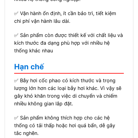
✅ Vận hành ổn định, ít cần bảo trì, tiết kiệm
chi phí vận hành lâu dài.
✅ Sản phẩm còn được thiết kế với chất liệu và
kích thước đa dạng phù hợp với nhiều hệ
thống khác nhau
Hạn chế
✅ Bẫy hơi cốc phao có kích thước và trọng
lượng lớn hơn các loại bẫy hơi khác. Vì vậy sẽ
gây khó khăn trong việc di chuyển và chiếm
nhiều không gian lắp đặt.
✅ Sản phẩm không thích hợp cho các hệ
thống có tải thấp hoặc hơi quá bẩn, dễ gây
tắc nghẽn.