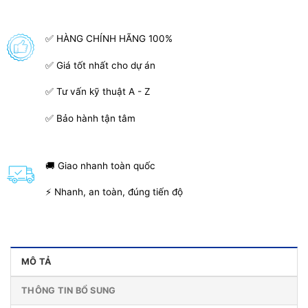
✅ HÀNG CHÍNH HÃNG 100%
✅ Giá tốt nhất cho dự án
✅ Tư vấn kỹ thuật A - Z
✅ Bảo hành tận tâm
🚚 Giao nhanh toàn quốc
⚡ Nhanh, an toàn, đúng tiến độ
MÔ TẢ
THÔNG TIN BỔ SUNG