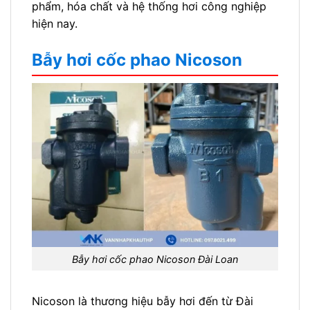
phẩm, hóa chất và hệ thống hơi công nghiệp
hiện nay.
Bẫy hơi cốc phao Nicoson
Bẫy hơi cốc phao Nicoson Đài Loan
Nicoson là thương hiệu bẫy hơi đến từ Đài