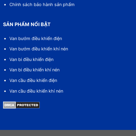
Chính sách bảo hành sản phẩm
SẢN PHẨM NỔI BẬT
Van bướm điều khiển điện
Van bướm điều khiển khí nén
Van bi điều khiển điện
Van bi điều khiển khí nén
Van cầu điều khiển điện
Van cầu điều khiển khí nén