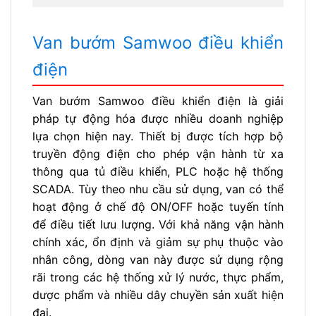
Van bướm Samwoo điều khiển
điện
Van bướm Samwoo điều khiển điện là giải
pháp tự động hóa được nhiều doanh nghiệp
lựa chọn hiện nay. Thiết bị được tích hợp bộ
truyền động điện cho phép vận hành từ xa
thông qua tủ điều khiển, PLC hoặc hệ thống
SCADA. Tùy theo nhu cầu sử dụng, van có thể
hoạt động ở chế độ ON/OFF hoặc tuyến tính
để điều tiết lưu lượng. Với khả năng vận hành
chính xác, ổn định và giảm sự phụ thuộc vào
nhân công, dòng van này được sử dụng rộng
rãi trong các hệ thống xử lý nước, thực phẩm,
dược phẩm và nhiều dây chuyền sản xuất hiện
đại.