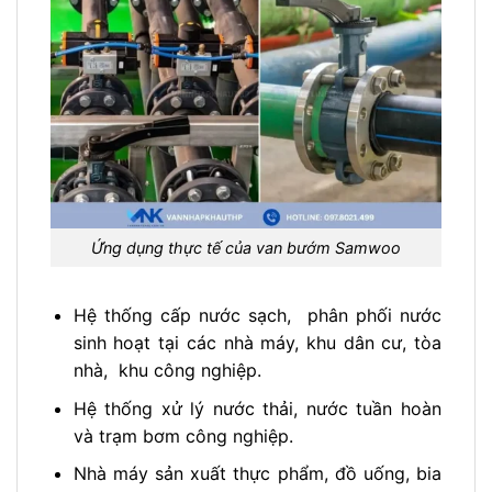
Ứng dụng thực tế của van bướm Samwoo
Hệ thống cấp nước sạch, phân phối nước
sinh hoạt tại các nhà máy, khu dân cư, tòa
nhà, khu công nghiệp.
Hệ thống xử lý nước thải, nước tuần hoàn
và trạm bơm công nghiệp.
Nhà máy sản xuất thực phẩm, đồ uống, bia