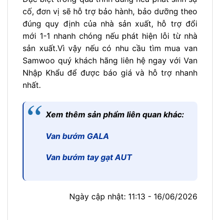
cố, đơn vị sẽ hỗ trợ bảo hành, bảo dưỡng theo
đúng quy định của nhà sản xuất, hỗ trợ đổi
mới 1-1 nhanh chóng nếu phát hiện lỗi từ nhà
sản xuất.
Vì vậy nếu có nhu cầu tìm mua van
Samwoo quý khách hãng liên hệ ngay với Van
Nhập Khẩu để được báo giá và hỗ trợ nhanh
nhất.
Xem thêm sản phẩm liên quan khác:
Van bướm GALA
Van bướm tay gạt AUT
Ngày cập nhật: 11:13 - 16/06/2026