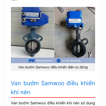
Van bướm Samwoo điều khiển điện tự động
Van bướm Samwoo điều khiển
khí nén
Van bướm Samwoo điều khiển khí nén sử dụng