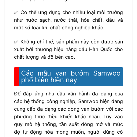
✅ Có thể ứng dụng cho nhiều loại môi trường
như nước sạch, nước thải, hóa chất, dầu và
một số loại lưu chất công nghiệp khác.
✅ Không chỉ thế, sản phẩm này còn được sản
xuất bởi thương hiệu hàng đầu Hàn Quốc cho
chất lượng và độ bền cao.
Các mẫu van bướm Samwoo
phổ biến hiện nay
Để đáp ứng nhu cầu vận hành đa dạng của
các hệ thống công nghiệp, Samwoo hiện đang
cung cấp đa dạng các dòng van bướm với các
phương thức điều khiển khác nhau. Tùy vào
quy mô hệ thống, tần suất đóng mở và mức
độ tự động hóa mong muốn, người dùng có