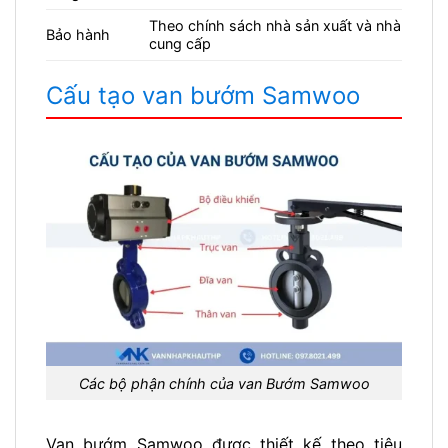
Theo chính sách nhà sản xuất và nhà
Bảo hành
cung cấp
Cấu tạo van bướm Samwoo
Các bộ phận chính của van Bướm Samwoo
Van bướm Samwoo được thiết kế theo tiêu