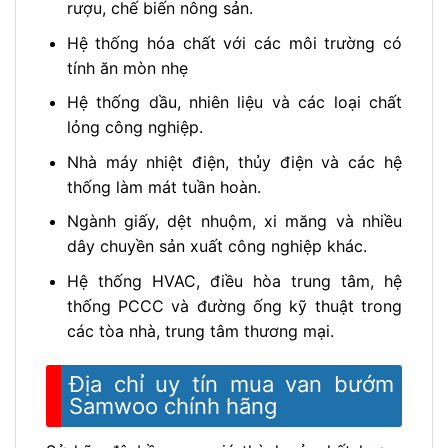
rượu, chế biến nông sản.
Hệ thống hóa chất với các môi trường có
tính ăn mòn nhẹ
Hệ thống dầu, nhiên liệu và các loại chất
lỏng công nghiệp.
Nhà máy nhiệt điện, thủy điện và các hệ
thống làm mát tuần hoàn.
Ngành giấy, dệt nhuộm, xi măng và nhiều
dây chuyền sản xuất công nghiệp khác.
Hệ thống HVAC, điều hòa trung tâm, hệ
thống PCCC và đường ống kỹ thuật trong
các tòa nhà, trung tâm thương mại.
Địa chỉ uy tín mua van bướm
Samwoo chính hãng