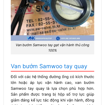
Van bướm Samwoo tay gạt vận hành thủ công
100%
Van bướm Samwoo tay quay
Đối với các hệ thống đường ống có kích thước
lớn hoặc áp lực vận hành cao, van bướm
Samwoo tay quay là lựa chọn phù hợp hơn.
Sản phẩm được trang bị hộp số trợ lực giúp
giảm đáng kể lực tác động khi vận hành, đồng