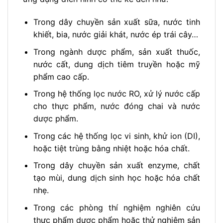
Trong dây chuyền sản xuất sữa, nước tinh
khiết, bia, nước giải khát, nước ép trái cây…
Trong ngành dược phẩm, sản xuất thuốc,
nước cất, dung dịch tiêm truyền hoặc mỹ
phẩm cao cấp.
Trong hệ thống lọc nước RO, xử lý nước cấp
cho thực phẩm, nước đóng chai và nước
dược phẩm.
Trong các hệ thống lọc vi sinh, khử ion (DI),
hoặc tiệt trùng bằng nhiệt hoặc hóa chất.
Trong dây chuyền sản xuất enzyme, chất
tạo mùi, dung dịch sinh học hoặc hóa chất
nhẹ.
Trong các phòng thí nghiệm nghiên cứu
thực phẩm dược phẩm hoặc thử nghiệm sản