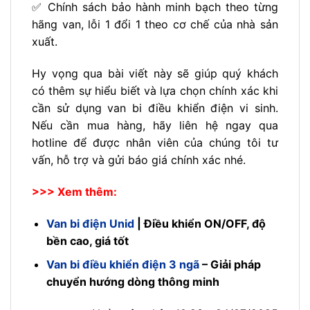
✅ Chính sách bảo hành minh bạch theo từng
hãng van, lỗi 1 đổi 1 theo cơ chế của nhà sản
xuất.
Hy vọng qua bài viết này sẽ giúp quý khách
có thêm sự hiểu biết và lựa chọn chính xác khi
cần sử dụng van bi điều khiển điện vi sinh.
Nếu cần mua hàng, hãy liên hệ ngay qua
hotline để được nhân viên của chúng tôi tư
vấn, hỗ trợ và gửi báo giá chính xác nhé.
>>> Xem thêm:
Van bi điện Unid
| Điều khiển ON/OFF, độ
bền cao, giá tốt
Van bi điều khiển điện 3 ngã
– Giải pháp
chuyển hướng dòng thông minh