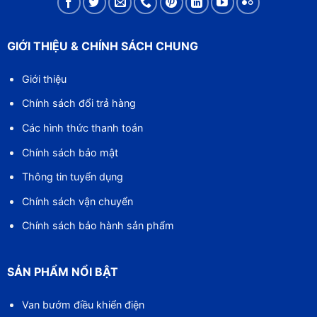
GIỚI THIỆU & CHÍNH SÁCH CHUNG
Giới thiệu
Chính sách đổi trả hàng
Các hình thức thanh toán
Chính sách bảo mật
Thông tin tuyển dụng
Chính sách vận chuyển
Chính sách bảo hành sản phẩm
SẢN PHẨM NỔI BẬT
Van bướm điều khiển điện