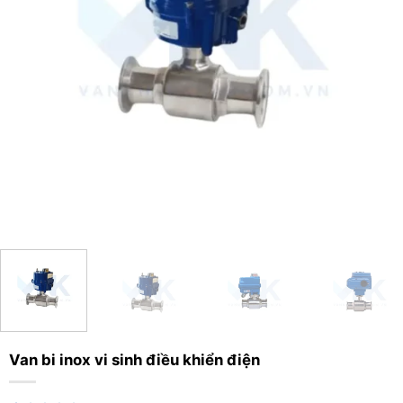
Van bi inox vi sinh điều khiển điện