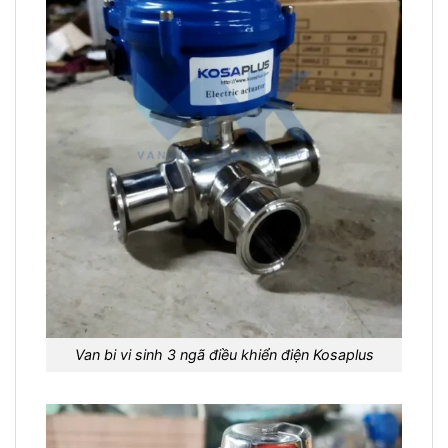
Van bi vi sinh 3 ngã điều khiển điện Kosaplus