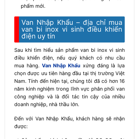
phẩm mới.
Van Nhập Khẩu – địa chỉ mua
van bi inox vi sinh điều khiển
điện uy tín
Sau khi tìm hiểu sản phẩm van bi inox vi sinh
điều khiển điện, nếu quý khách có nhu cầu
mua hàng.
Van Nhập Khẩu
xứng đáng là lựa
chọn được ưu tiên hàng đầu tại thị trường Việt
Nam. Tính đến hiện tại, chúng tôi đã có hơn 16
năm kinh nghiệm trong lĩnh vực phân phối van
công nghiệp và là đối tác tin cậy của nhiều
doanh nghiệp, nhà thầu lớn.
Đến với Van Nhập Khẩu, khách hàng sẽ nhận
được: