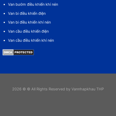
Van bướm điều khiển khí nén
Van bi điều khiển điện
Van bi điều khiển khí nén
Van cầu điều khiển điện
Van cầu điều khiển khí nén
2026 © © All Rights Reserved by Vannhapkhau THP