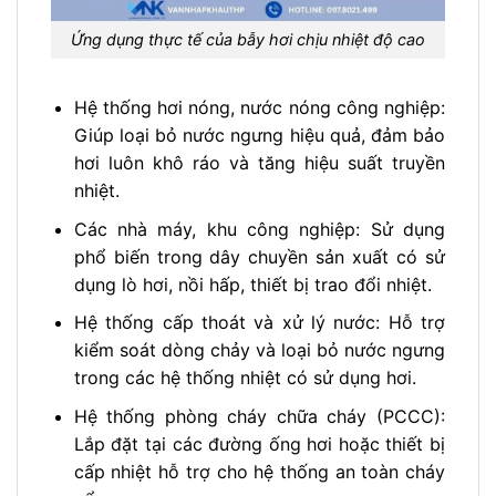
Ứng dụng thực tế của bẫy hơi chịu nhiệt độ cao
Hệ thống hơi nóng, nước nóng công nghiệp:
Giúp loại bỏ nước ngưng hiệu quả, đảm bảo
hơi luôn khô ráo và tăng hiệu suất truyền
nhiệt.
Các nhà máy, khu công nghiệp: Sử dụng
phổ biến trong dây chuyền sản xuất có sử
dụng lò hơi, nồi hấp, thiết bị trao đổi nhiệt.
Hệ thống cấp thoát và xử lý nước: Hỗ trợ
kiểm soát dòng chảy và loại bỏ nước ngưng
trong các hệ thống nhiệt có sử dụng hơi.
Hệ thống phòng cháy chữa cháy (PCCC):
Lắp đặt tại các đường ống hơi hoặc thiết bị
cấp nhiệt hỗ trợ cho hệ thống an toàn cháy