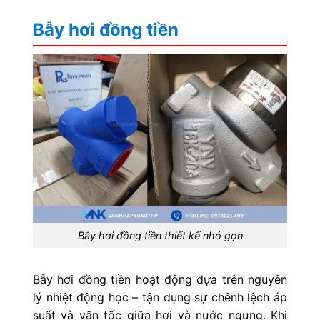
Bẫy hơi đồng tiền
Bẫy hơi đồng tiền thiết kế nhỏ gọn
Bẫy hơi đồng tiền hoạt động dựa trên nguyên
lý nhiệt động học – tận dụng sự chênh lệch áp
suất và vận tốc giữa hơi và nước ngưng. Khi