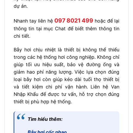
dự án.
097 8021 499
Nhanh tay liên hệ
hoặc để lại
thông tin tại mục Chat để biết thêm thông tin
chi tiết.
Bẫy hơi chịu nhiệt là thiết bị không thể thiếu
trong các hệ thống hơi công nghiệp. Không chỉ
giúp tối ưu hiệu suất, bảo vệ đường ống và
giảm hao phí năng lượng. Việc lựa chọn đúng
loại bẫy hơi còn giúp kéo dài tuổi thọ thiết bị
và tiết kiệm chi phí vận hành. Liên hệ Van
Nhập Khẩu để được tư vấn, hỗ trợ chọn đúng
thiết bị phù hợp hệ thống.
Tìm hiểu thêm:
Bẫy hơi cốc phao