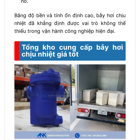
nổ.
Bằng độ bền và tính ổn định cao, bẫy hơi chịu
nhiệt đã khẳng định được vai trò không thể
thiếu trong vận hành công nghiệp hiện đại.
Tổng kho cung cấp bẫy hơi
chịu nhiệt giá tốt