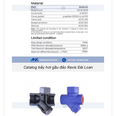
Catalog bẫy hơi gầu đảo Ravis Đài Loan