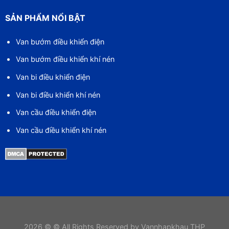
SẢN PHẨM NỔI BẬT
Van bướm điều khiển điện
Van bướm điều khiển khí nén
Van bi điều khiển điện
Van bi điều khiển khí nén
Van cầu điều khiển điện
Van cầu điều khiển khí nén
2026 © © All Rights Reserved by Vannhapkhau THP