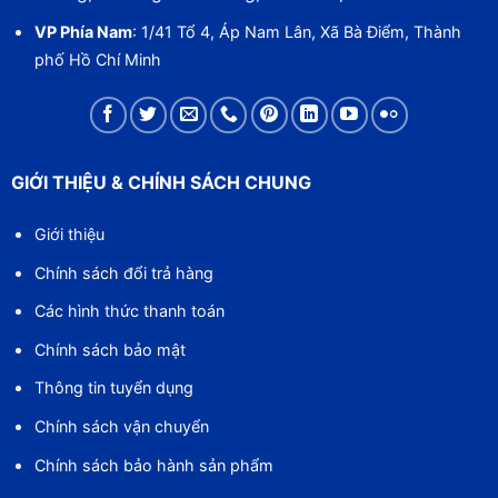
VP Phía Nam
: 1/41 Tổ 4, Áp Nam Lân, Xã Bà Điểm, Thành
phố Hồ Chí Minh
GIỚI THIỆU & CHÍNH SÁCH CHUNG
Giới thiệu
Chính sách đổi trả hàng
Các hình thức thanh toán
Chính sách bảo mật
Thông tin tuyển dụng
Chính sách vận chuyển
Chính sách bảo hành sản phẩm