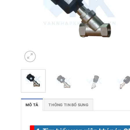
MÔ TẢ
THÔNG TIN BỔ SUNG