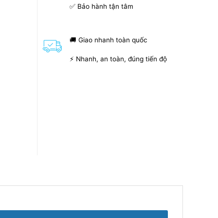
✅ Bảo hành tận tâm
🚚 Giao nhanh toàn quốc
⚡ Nhanh, an toàn, đúng tiến độ