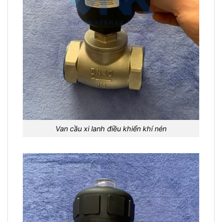
Van cầu xi lanh điều khiển khí nén