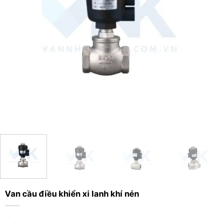
Van cầu điều khiển xi lanh khí nén