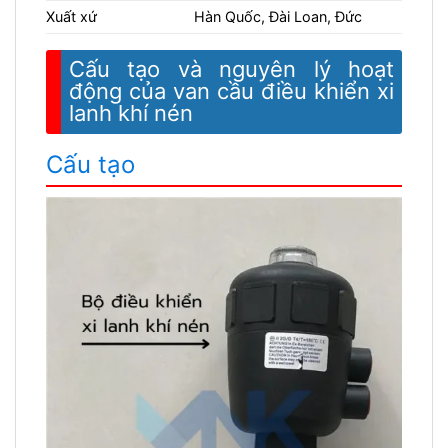
Xuất xứ
Hàn Quốc, Đài Loan, Đức
Cấu tạo và nguyên lý hoạt
động của van cầu điều khiển xi
lanh khí nén
Cấu tạo