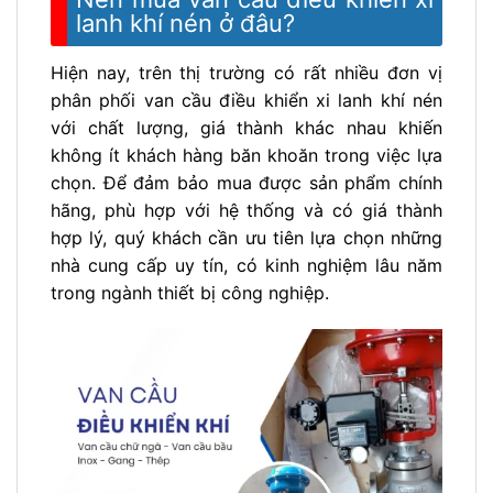
lanh khí nén ở đâu?
Hiện nay, trên thị trường có rất nhiều đơn vị
phân phối van cầu điều khiển xi lanh khí nén
với chất lượng, giá thành khác nhau khiến
không ít khách hàng băn khoăn trong việc lựa
chọn. Để đảm bảo mua được sản phẩm chính
hãng, phù hợp với hệ thống và có giá thành
hợp lý, quý khách cần ưu tiên lựa chọn những
nhà cung cấp uy tín, có kinh nghiệm lâu năm
trong ngành thiết bị công nghiệp.