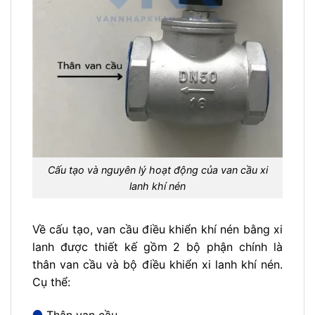
Cấu tạo và nguyên lý hoạt động của van cầu xi
lanh khí nén
Về cấu tạo, van cầu điều khiển khí nén bằng xi
lanh được thiết kế gồm 2 bộ phận chính là
thân van cầu và bộ điều khiển xi lanh khí nén.
Cụ thể: