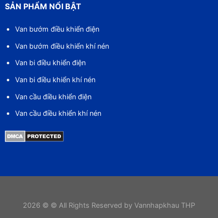
SẢN PHẨM NỔI BẬT
Van bướm điều khiển điện
Van bướm điều khiển khí nén
Van bi điều khiển điện
Van bi điều khiển khí nén
Van cầu điều khiển điện
Van cầu điều khiển khí nén
2026 © © All Rights Reserved by Vannhapkhau THP