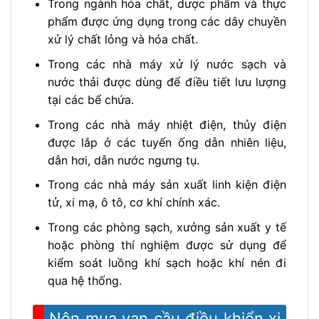
Trong ngành hóa chất, dược phẩm và thực
phẩm được ứng dụng trong các dây chuyền
xử lý chất lỏng và hóa chất.
Trong các nhà máy xử lý nước sạch và
nước thải được dùng để điều tiết lưu lượng
tại các bể chứa.
Trong các nhà máy nhiệt điện, thủy điện
được lắp ở các tuyến ống dẫn nhiên liệu,
dẫn hơi, dẫn nước ngưng tụ.
Trong các nhà máy sản xuất linh kiện điện
tử, xi mạ, ô tô, cơ khí chính xác.
Trong các phòng sạch, xưởng sản xuất y tế
hoặc phòng thí nghiệm được sử dụng để
kiểm soát luồng khí sạch hoặc khí nén đi
qua hệ thống.
Nên mua van cầu điều khiển xi