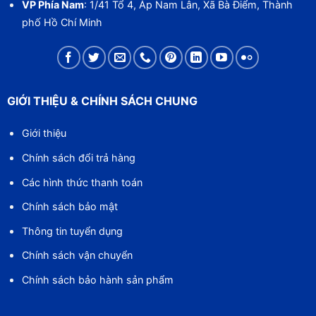
VP Phía Nam
: 1/41 Tổ 4, Áp Nam Lân, Xã Bà Điểm, Thành
phố Hồ Chí Minh
GIỚI THIỆU & CHÍNH SÁCH CHUNG
Giới thiệu
Chính sách đổi trả hàng
Các hình thức thanh toán
Chính sách bảo mật
Thông tin tuyển dụng
Chính sách vận chuyển
Chính sách bảo hành sản phẩm