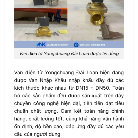
Van điện từ Yongchuang Đài Loan được tin dùng
Van điện từ Yongchuang Đài Loan hiện đang
được Van Nhập Khẩu nhập khẩu đầy đủ các
kích thước khác nhau từ DN15 – DN50. Toàn
bộ các sản phẩm đều được sản xuất trên dây
chuyền công nghệ hiện đại, tiên tiến đạt tiêu
chuẩn chất lượng. Cam kết toàn hàng chính
hãng, chất lượng tốt, cùng khả năng vận hành
ổn định, độ bền cao, đáp ứng đầy đủ các yêu
cầu của người dùng.