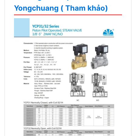
Yongchuang ( Tham khảo)