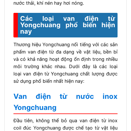
nước thải, khí nén hay hơi nóng.
Các loại van điện từ
Yongchuang phổ biến hiện
nay
Thương hiệu Yongchuang nổi tiếng với các sản
phẩm van điện từ đa dạng về vật liệu, bền bỉ
và có khả năng hoạt động ổn định trong nhiều
môi trường khác nhau. Dưới đây là các loại
loại van điện từ Yongchuang chất lượng được
sử dụng phổ biến nhất hiện nay:
Van điện từ nước inox
Yongchuang
Đầu tiên, không thể bỏ qua van điện từ inox
coil đúc Yongchuang được chế tạo từ vật liệu