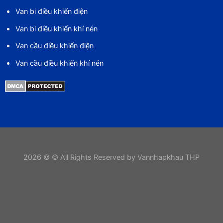
Van bi điều khiển điện
Van bi điều khiển khí nén
Van cầu điều khiển điện
Van cầu điều khiển khí nén
2026 © © All Rights Reserved by Vannhapkhau THP