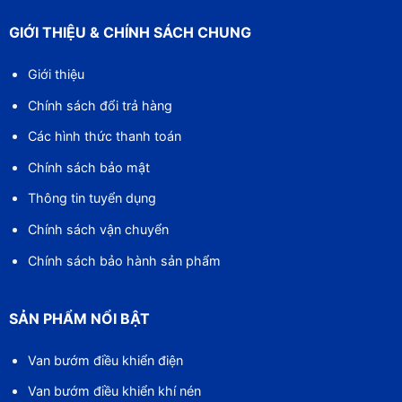
GIỚI THIỆU & CHÍNH SÁCH CHUNG
Giới thiệu
Chính sách đổi trả hàng
Các hình thức thanh toán
Chính sách bảo mật
Thông tin tuyển dụng
Chính sách vận chuyển
Chính sách bảo hành sản phẩm
SẢN PHẨM NỔI BẬT
Van bướm điều khiển điện
Van bướm điều khiển khí nén