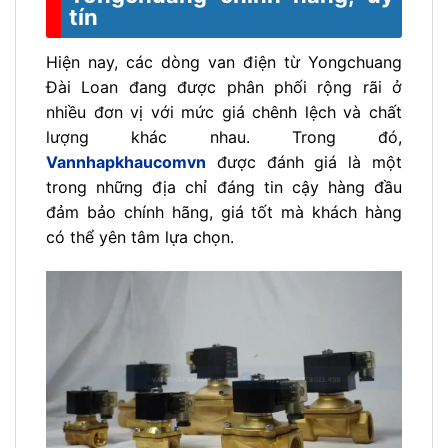
tín
Hiện nay, các dòng van điện từ Yongchuang
Đài Loan đang được phân phối rộng rãi ở
nhiều đơn vị với mức giá chênh lệch và chất
lượng khác nhau. Trong đó,
Vannhapkhaucomvn
được đánh giá là một
trong những địa chỉ đáng tin cậy hàng đầu
đảm bảo chính hãng, giá tốt mà khách hàng
có thể yên tâm lựa chọn.