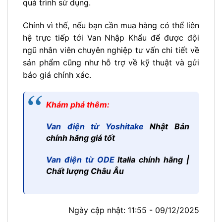
quá trình sử dụng.
Chính vì thế, nếu bạn cần mua hàng có thể liên
hệ trực tiếp tới Van Nhập Khẩu để được đội
ngũ nhân viên chuyên nghiệp tư vấn chi tiết về
sản phẩm cũng như hỗ trợ về kỹ thuật và gửi
báo giá chính xác.
Khám phá thêm:
Van điện từ Yoshitake
Nhật Bản
chính hãng giá tốt
Van điện từ ODE
Italia chính hãng |
Chất lượng Châu Âu
Ngày cập nhật: 11:55 - 09/12/2025