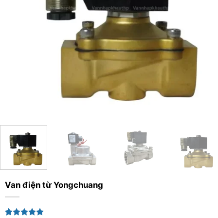
Van điện từ Yongchuang