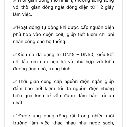
với thời gian đóng ngắt dòng điện từ 1-2 giây
làm việc.
✅Hoạt động tự động khi được cấp nguồn điện
phù hợp vào cuộn coil, giúp tiết kiệm chi phí
nhân công cho hệ thống.
✅Kích cỡ đa dạng từ DN15 – DN50; kiểu kết
nối lắp ren cực tiện lợi và phù hợp với kiểu
đường ống nhỏ, trung bình.
✅Thời gian cung cấp nguồn điện ngắn giúp
đảm bảo tiết kiệm tối đa nguồn điện nhưng
hiệu quả kinh tế vẫn được đảm bảo tối ưu
nhất.
✅Được ứng dụng rộng rãi trong nhiều môi
trường làm việc khác nhau như nước sạch,