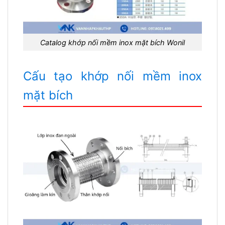
Catalog khớp nối mềm inox mặt bích Wonil
Cấu tạo khớp nối mềm inox
mặt bích