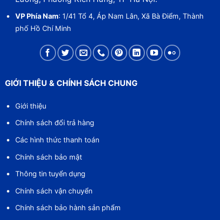
VP Phía Nam
: 1/41 Tổ 4, Áp Nam Lân, Xã Bà Điểm, Thành
phố Hồ Chí Minh
GIỚI THIỆU & CHÍNH SÁCH CHUNG
Giới thiệu
Chính sách đổi trả hàng
Các hình thức thanh toán
Chính sách bảo mật
Thông tin tuyển dụng
Chính sách vận chuyển
Chính sách bảo hành sản phẩm