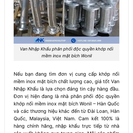
Van Nhập Khẩu phân phối độc quyền khớp nối
mềm inox mặt bích Wonil
Nếu bạn đang tìm đơn vị cung cấp khớp nối
mềm inox mặt bích chất lượng cao, giá tốt Van
Nhập Khẩu là lựa chọn đáng tin cậy hàng đầu.
Đơn vị hiện đang là nhà phân phối độc quyền
khớp nối mềm inox mặt bích Wonil – Hàn Quốc
và các thương hiệu khác đến từ Đài Loan, Hàn
Quốc, Malaysia, Việt Nam. Cam kết 100% là
hàng chính hãng, nhập khẩu trực tiếp từ nhà