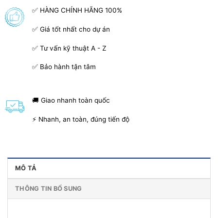
✅ HÀNG CHÍNH HÃNG 100%
✅ Giá tốt nhất cho dự án
✅ Tư vấn kỹ thuật A - Z
✅ Bảo hành tận tâm
🚚 Giao nhanh toàn quốc
⚡ Nhanh, an toàn, đúng tiến độ
MÔ TẢ
THÔNG TIN BỔ SUNG