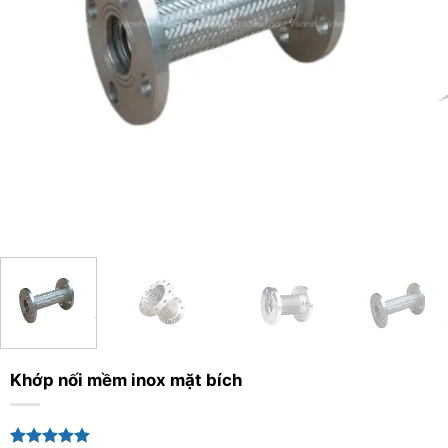
Khớp nối mềm inox mặt bích