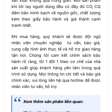
sản xuất không qua trung gian. Mỗi sản phẩm
khi tới tay người dùng đều có đầy đủ CO, CQ
đảm bảo minh bạch về nguồn gốc, chất lượng
kèm theo giấy bảo hành và giá thành cạnh
tranh nhất.
Khi mua hàng, quý khách sẽ được đội ngũ
nhân viên chuyên nghiệp tư vấn, báo giá,
cung cấp hình ảnh thực tế và hỗ trợ giao hàng
tận nơi. Chúng tôi cam kết chính sách bảo
hành rõ ràng, lỗi 1 đổi 1 theo cơ chế của nhà
sản xuất giúp khách hàng yên tâm trong quá
trình sử dụng. Mọi thông tin chi tiết và báo giá
chính xác, vui lòng liên hệ qua hotline để được
nhân viên tư vấn, hỗ trợ.
Xem thêm sản phẩm liên quan: