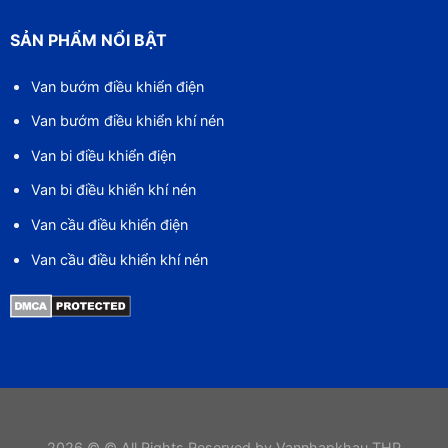
SẢN PHẨM NỔI BẬT
Van bướm điều khiển điện
Van bướm điều khiển khí nén
Van bi điều khiển điện
Van bi điều khiển khí nén
Van cầu điều khiển điện
Van cầu điều khiển khí nén
2026 © © All Rights Reserved by Vannhapkhau THP