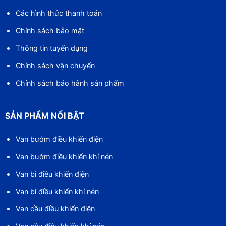
Các hình thức thanh toán
Chính sách bảo mật
Thông tin tuyển dụng
Chính sách vận chuyển
Chính sách bảo hành sản phẩm
SẢN PHẨM NỔI BẬT
Van bướm điều khiển điện
Van bướm điều khiển khí nén
Van bi điều khiển điện
Van bi điều khiển khí nén
Van cầu điều khiển điện